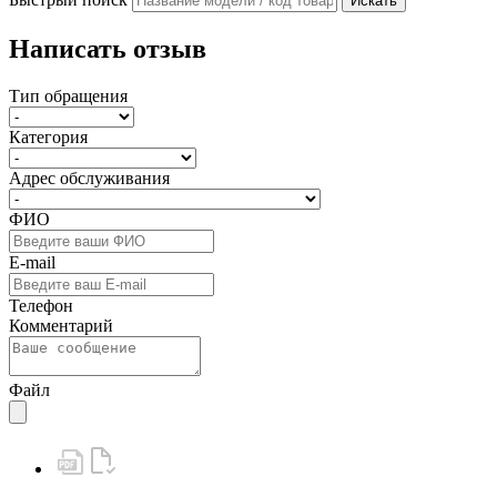
Искать
Написать отзыв
Тип обращения
Категория
Адрес обслуживания
ФИО
E-mail
Телефон
Комментарий
Файл