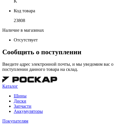
K
Код товара
23808
Наличие в магазинах
Отсутствует
Сообщить о поступлении
Введите адрес электронной почты, и мы уведомим вас о
поступлении данного товара на склад.
Каталог
Шины
Диски
Запчасти
Аккумуляторы
Покупателям