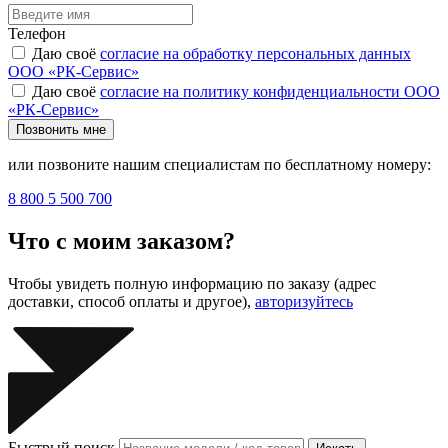
Телефон
Даю своё
согласие на обработку персональных данных
ООО «РК-Сервис»
Даю своё
согласие на политику конфиденциальности ООО
«РК-Сервис»
Позвонить мне
или позвоните нашим специалистам по бесплатному номеру:
8 800 5 500 700
Что с моим заказом?
Чтобы увидеть полную информацию по заказу (адрес
доставки, способ оплаты и другое),
авторизуйтесь
Быстрый поиск