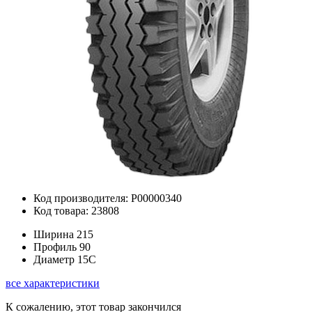
Код производителя: Р00000340
Код товара: 23808
Ширина
215
Профиль
90
Диаметр
15C
все характеристики
К сожалению, этот товар закончился