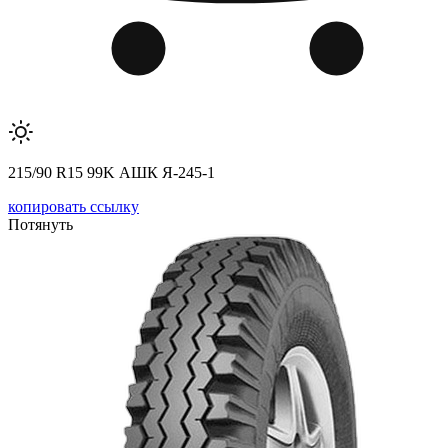
215/90 R15 99K АШК Я-245-1
копировать ссылку
Потянуть