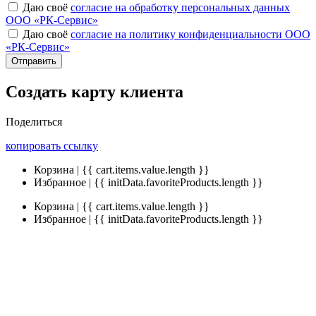
Даю своё
согласие на обработку персональных данных
ООО «РК-Сервис»
Даю своё
согласие на политику конфиденциальности ООО
«РК-Сервис»
Отправить
Создать карту клиента
Поделиться
копировать ссылку
Корзина | {{ cart.items.value.length }}
Избранное | {{ initData.favoriteProducts.length }}
Корзина | {{ cart.items.value.length }}
Избранное | {{ initData.favoriteProducts.length }}