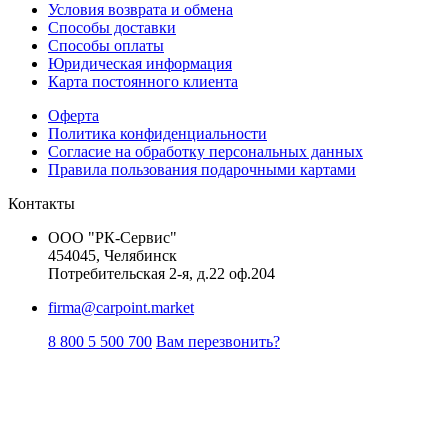
Условия возврата и обмена
Способы доставки
Способы оплаты
Юридическая информация
Карта постоянного клиента
Оферта
Политика конфиденциальности
Согласие на обработку персональных данных
Правила пользования подарочными картами
Контакты
ООО "РК-Сервис"
454045, Челябинск
Потребительская 2-я, д.22 оф.204
firma@carpoint.market
8 800 5 500 700
Вам перезвонить?