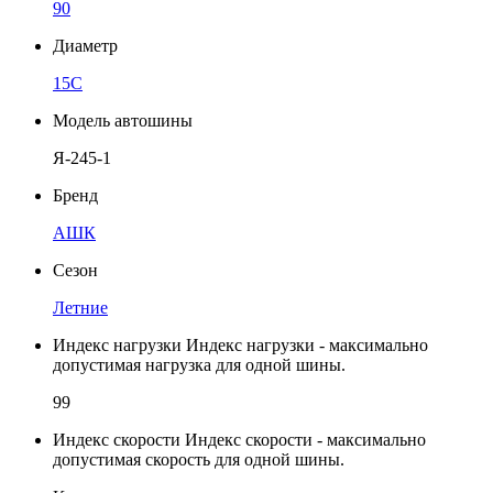
90
Диаметр
15C
Модель автошины
Я-245-1
Бренд
АШК
Сезон
Летние
Индекс нагрузки
Индекс нагрузки - максимально
допустимая нагрузка для одной шины.
99
Индекс скорости
Индекс скорости - максимально
допустимая скорость для одной шины.