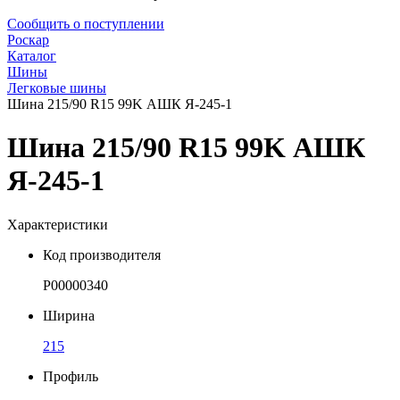
Сообщить о поступлении
Роскар
Каталог
Шины
Легковые шины
Шина 215/90 R15 99K АШК Я-245-1
Шина 215/90 R15 99K АШК
Я-245-1
Характеристики
Код производителя
Р00000340
Ширина
215
Профиль