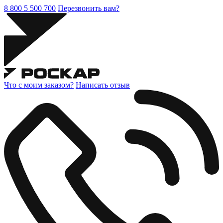
8 800 5 500 700
Перезвонить вам?
Что с моим заказом?
Написать отзыв