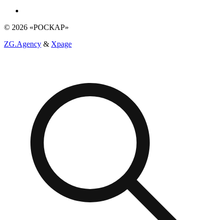
© 2026 «РОСКАР»
ZG.Agency
&
Xpage