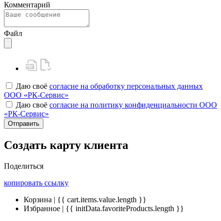
Комментарий
Файл
Даю своё
согласие на обработку персональных данных
ООО «РК-Сервис»
Даю своё
согласие на политику конфиденциальности ООО
«РК-Сервис»
Отправить
Создать карту клиента
Поделиться
копировать ссылку
Корзина | {{ cart.items.value.length }}
Избранное | {{ initData.favoriteProducts.length }}