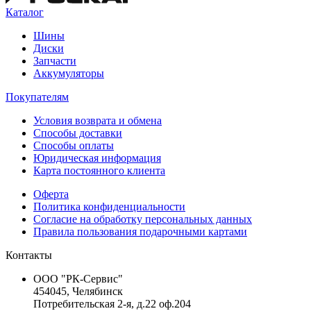
Каталог
Шины
Диски
Запчасти
Аккумуляторы
Покупателям
Условия возврата и обмена
Способы доставки
Способы оплаты
Юридическая информация
Карта постоянного клиента
Оферта
Политика конфиденциальности
Согласие на обработку персональных данных
Правила пользования подарочными картами
Контакты
ООО "РК-Сервис"
454045, Челябинск
Потребительская 2-я, д.22 оф.204