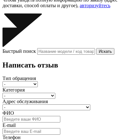
доставки, способ оплаты и другое),
авторизуйтесь
Быстрый поиск
Искать
Написать отзыв
Тип обращения
Категория
Адрес обслуживания
ФИО
E-mail
Телефон