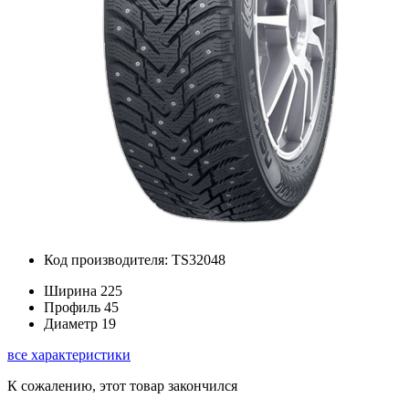
Код производителя: TS32048
Ширина
225
Профиль
45
Диаметр
19
все характеристики
К сожалению, этот товар закончился