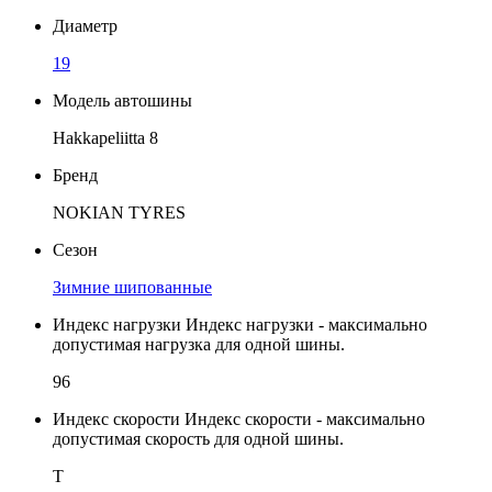
Диаметр
19
Модель автошины
Hakkapeliitta 8
Бренд
NOKIAN TYRES
Сезон
Зимние шипованные
Индекс нагрузки
Индекс нагрузки - максимально
допустимая нагрузка для одной шины.
96
Индекс скорости
Индекс скорости - максимально
допустимая скорость для одной шины.
T