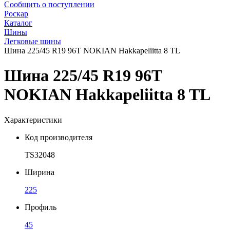
Сообщить о поступлении
Роскар
Каталог
Шины
Легковые шины
Шина 225/45 R19 96T NOKIAN Hakkapeliitta 8 TL
Шина 225/45 R19 96T
NOKIAN Hakkapeliitta 8 TL
Характеристики
Код производителя
TS32048
Ширина
225
Профиль
45