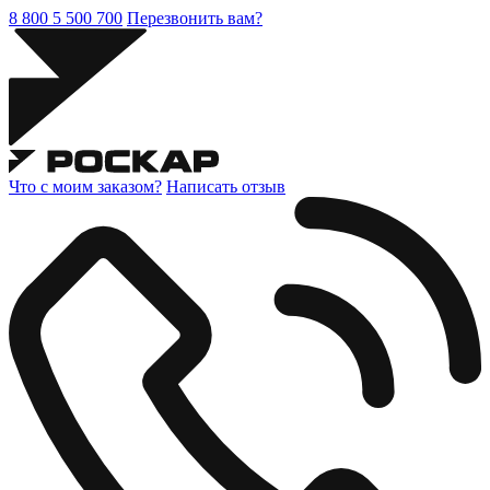
8 800 5 500 700
Перезвонить вам?
Что с моим заказом?
Написать отзыв