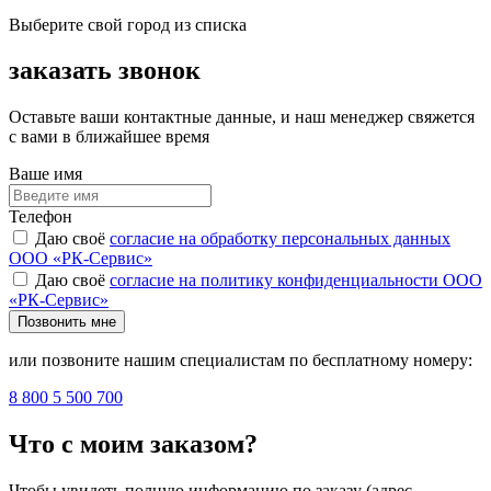
Выберите свой город из списка
заказать звонок
Оставьте ваши контактные данные, и наш менеджер свяжется
с вами в ближайшее время
Ваше имя
Телефон
Даю своё
согласие на обработку персональных данных
ООО «РК-Сервис»
Даю своё
согласие на политику конфиденциальности ООО
«РК-Сервис»
Позвонить мне
или позвоните нашим специалистам по бесплатному номеру:
8 800 5 500 700
Что с моим заказом?
Чтобы увидеть полную информацию по заказу (адрес