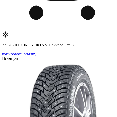
225/45 R19 96T NOKIAN Hakkapeliitta 8 TL
копировать ссылку
Потянуть