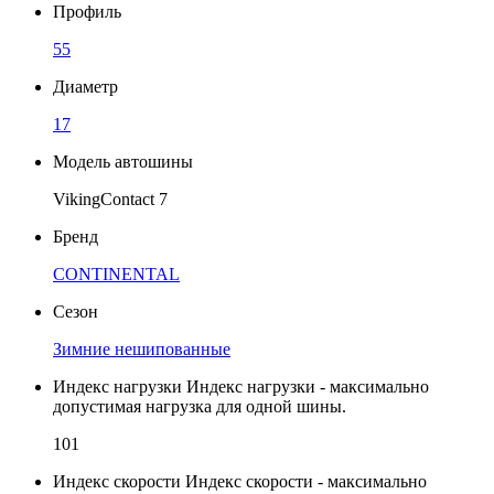
Профиль
55
Диаметр
17
Модель автошины
VikingContact 7
Бренд
CONTINENTAL
Сезон
Зимние нешипованные
Индекс нагрузки
Индекс нагрузки - максимально
допустимая нагрузка для одной шины.
101
Индекс скорости
Индекс скорости - максимально