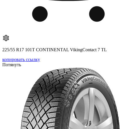
225/55 R17 101T CONTINENTAL VikingContact 7 TL
копировать ссылку
Потянуть