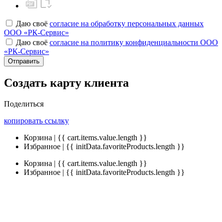
Даю своё
согласие на обработку персональных данных
ООО «РК-Сервис»
Даю своё
согласие на политику конфиденциальности ООО
«РК-Сервис»
Отправить
Создать карту клиента
Поделиться
копировать ссылку
Корзина | {{ cart.items.value.length }}
Избранное | {{ initData.favoriteProducts.length }}
Корзина | {{ cart.items.value.length }}
Избранное | {{ initData.favoriteProducts.length }}