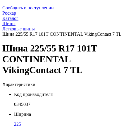
Сообщить о поступлении
Роскар
Каталог
Шины
Легковые шины
Шина 225/55 R17 101T CONTINENTAL VikingContact 7 TL
Шина 225/55 R17 101T
CONTINENTAL
VikingContact 7 TL
Характеристики
Код производителя
0345037
Ширина
225