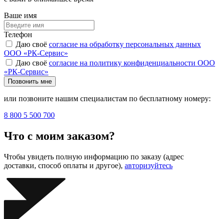
Ваше имя
Телефон
Даю своё
согласие на обработку персональных данных
ООО «РК-Сервис»
Даю своё
согласие на политику конфиденциальности ООО
«РК-Сервис»
Позвонить мне
или позвоните нашим специалистам по бесплатному номеру:
8 800 5 500 700
Что с моим заказом?
Чтобы увидеть полную информацию по заказу (адрес
доставки, способ оплаты и другое),
авторизуйтесь