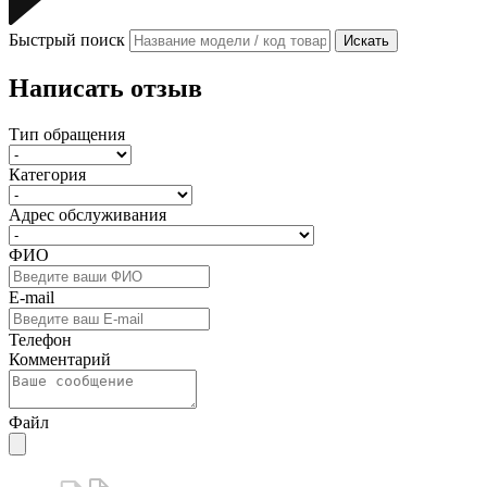
Быстрый поиск
Искать
Написать отзыв
Тип обращения
Категория
Адрес обслуживания
ФИО
E-mail
Телефон
Комментарий
Файл