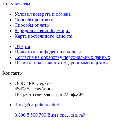
Покупателям
Условия возврата и обмена
Способы доставки
Способы оплаты
Юридическая информация
Карта постоянного клиента
Оферта
Политика конфиденциальности
Согласие на обработку персональных данных
Правила пользования подарочными картами
Контакты
ООО "РК-Сервис"
454045, Челябинск
Потребительская 2-я, д.22 оф.204
firma@carpoint.market
8 800 5 500 700
Вам перезвонить?