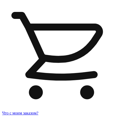
Что с моим заказом?