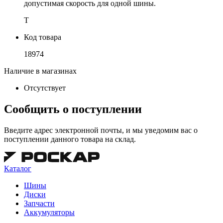
допустимая скорость для одной шины.
T
Код товара
18974
Наличие в магазинах
Отсутствует
Сообщить о поступлении
Введите адрес электронной почты, и мы уведомим вас о
поступлении данного товара на склад.
Каталог
Шины
Диски
Запчасти
Аккумуляторы