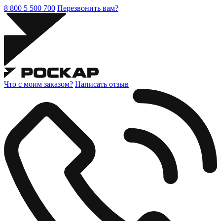
8 800 5 500 700
Перезвонить вам?
Что с моим заказом?
Написать отзыв