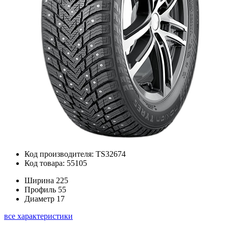
Код производителя: TS32674
Код товара: 55105
Ширина
225
Профиль
55
Диаметр
17
все характеристики