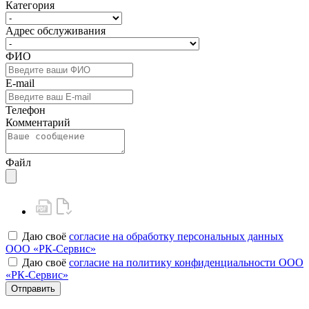
Категория
Адрес обслуживания
ФИО
E-mail
Телефон
Комментарий
Файл
Даю своё
согласие на обработку персональных данных
ООО «РК-Сервис»
Даю своё
согласие на политику конфиденциальности ООО
«РК-Сервис»
Отправить