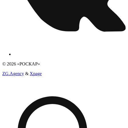
© 2026 «РОСКАР»
ZG.Agency
&
Xpage