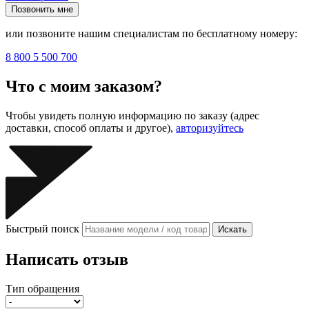
Позвонить мне
или позвоните нашим специалистам по бесплатному номеру:
8 800 5 500 700
Что с моим заказом?
Чтобы увидеть полную информацию по заказу (адрес
доставки, способ оплаты и другое),
авторизуйтесь
Быстрый поиск
Искать
Написать отзыв
Тип обращения