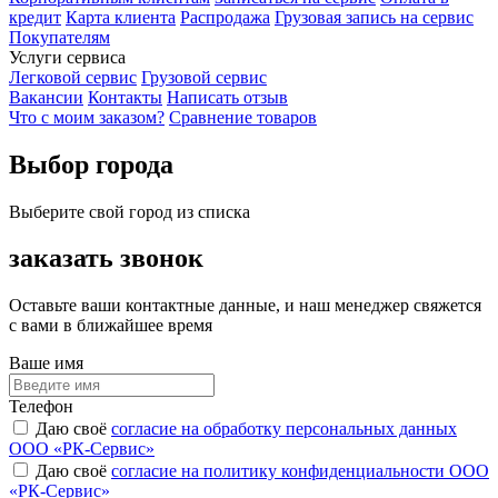
кредит
Карта клиента
Распродажа
Грузовая запись на сервис
Покупателям
Услуги сервиса
Легковой сервис
Грузовой сервис
Вакансии
Контакты
Написать отзыв
Что с моим заказом?
Сравнение товаров
Выбор города
Выберите свой город из списка
заказать звонок
Оставьте ваши контактные данные, и наш менеджер свяжется
с вами в ближайшее время
Ваше имя
Телефон
Даю своё
согласие на обработку персональных данных
ООО «РК-Сервис»
Даю своё
согласие на политику конфиденциальности ООО
«РК-Сервис»