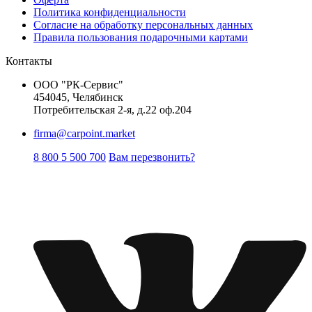
Политика конфиденциальности
Согласие на обработку персональных данных
Правила пользования подарочными картами
Контакты
ООО "РК-Сервис"
454045, Челябинск
Потребительская 2-я, д.22 оф.204
firma@carpoint.market
8 800 5 500 700
Вам перезвонить?