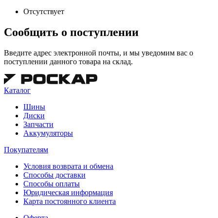
Отсутствует
Сообщить о поступлении
Введите адрес электронной почты, и мы уведомим вас о
поступлении данного товара на склад.
Каталог
Шины
Диски
Запчасти
Аккумуляторы
Покупателям
Условия возврата и обмена
Способы доставки
Способы оплаты
Юридическая информация
Карта постоянного клиента
Оферта