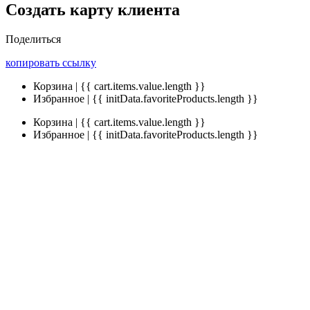
Создать карту клиента
Поделиться
копировать ссылку
Корзина | {{ cart.items.value.length }}
Избранное | {{ initData.favoriteProducts.length }}
Корзина | {{ cart.items.value.length }}
Избранное | {{ initData.favoriteProducts.length }}