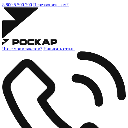
8 800 5 500 700
Перезвонить вам?
Что с моим заказом?
Написать отзыв