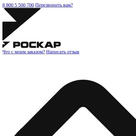
8 800 5 500 700
Перезвонить вам?
Что с моим заказом?
Написать отзыв