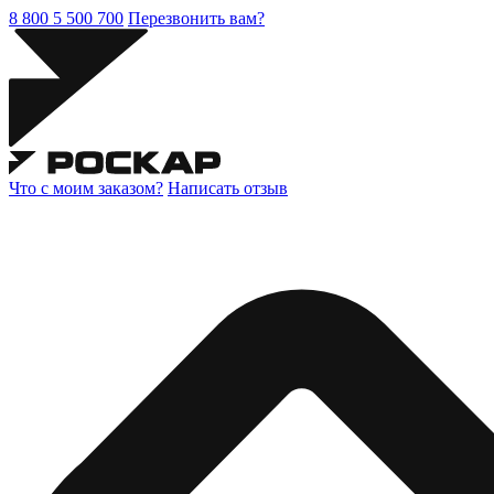
8 800 5 500 700
Перезвонить вам?
Что с моим заказом?
Написать отзыв