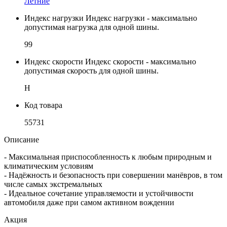
Летние
Индекс нагрузки
Индекс нагрузки - максимально
допустимая нагрузка для одной шины.
99
Индекс скорости
Индекс скорости - максимально
допустимая скорость для одной шины.
H
Код товара
55731
Описание
- Максимальная приспособленность к любым природным и
климатическим условиям
- Надёжность и безопасность при совершении манёвров, в том
числе самых экстремальных
- Идеальное сочетание управляемости и устойчивости
автомобиля даже при самом активном вождении
Акция