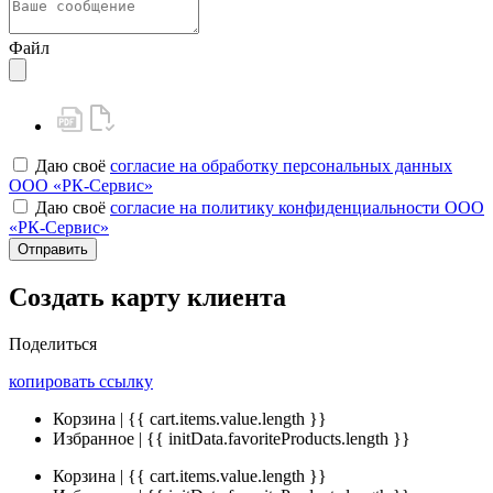
Файл
Даю своё
согласие на обработку персональных данных
ООО «РК-Сервис»
Даю своё
согласие на политику конфиденциальности ООО
«РК-Сервис»
Отправить
Создать карту клиента
Поделиться
копировать ссылку
Корзина | {{ cart.items.value.length }}
Избранное | {{ initData.favoriteProducts.length }}
Корзина | {{ cart.items.value.length }}