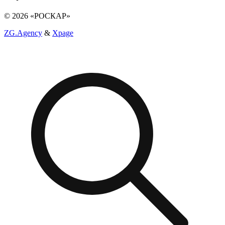
© 2026 «РОСКАР»
ZG.Agency
&
Xpage