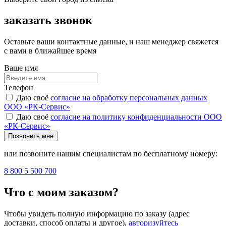
заказать звонок
Оставьте ваши контактные данные, и наш менеджер свяжется
с вами в ближайшее время
Ваше имя
Телефон
Даю своё
согласие на обработку персональных данных
ООО «РК-Сервис»
Даю своё
согласие на политику конфиденциальности ООО
«РК-Сервис»
Позвонить мне
или позвоните нашим специалистам по бесплатному номеру:
8 800 5 500 700
Что с моим заказом?
Чтобы увидеть полную информацию по заказу (адрес
доставки, способ оплаты и другое),
авторизуйтесь