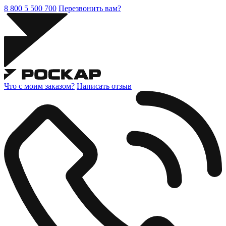
8 800 5 500 700
Перезвонить вам?
Что с моим заказом?
Написать отзыв