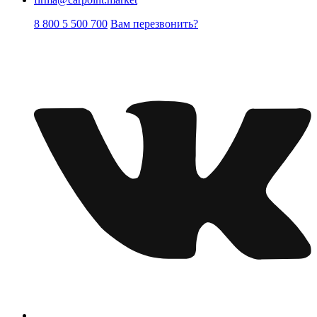
8 800 5 500 700
Вам перезвонить?