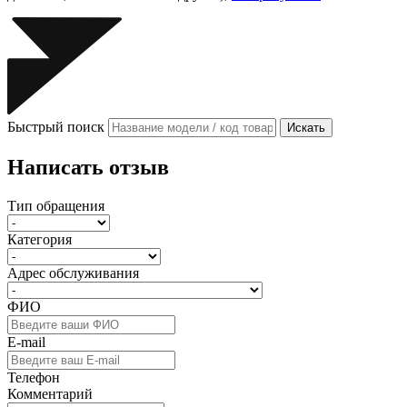
Быстрый поиск
Искать
Написать отзыв
Тип обращения
Категория
Адрес обслуживания
ФИО
E-mail
Телефон
Комментарий