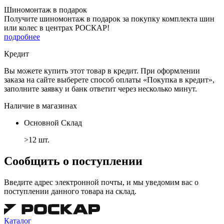
Шиномонтаж в подарок
Получите шиномонтаж в подарок за покупку комплекта шин
или колес в центрах РОСКАР!
подробнее
Кредит
Вы можете купить этот товар в кредит. При оформлении
заказа на сайте выберете способ оплаты «Покупка в кредит»,
заполните заявку и банк ответит через несколько минут.
Наличие в магазинах
Основной Склад
>12 шт.
Сообщить о поступлении
Введите адрес электронной почты, и мы уведомим вас о
поступлении данного товара на склад.
Каталог