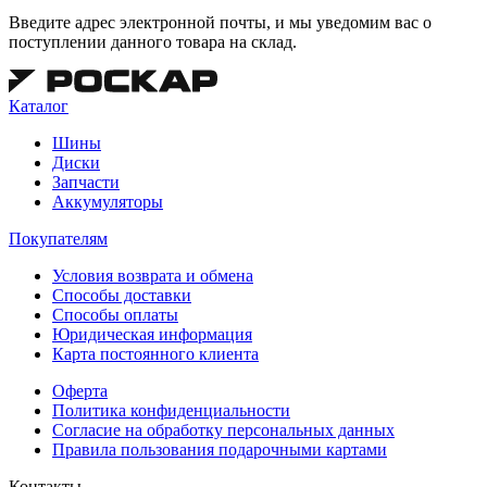
Введите адрес электронной почты, и мы уведомим вас о
поступлении данного товара на склад.
Каталог
Шины
Диски
Запчасти
Аккумуляторы
Покупателям
Условия возврата и обмена
Способы доставки
Способы оплаты
Юридическая информация
Карта постоянного клиента
Оферта
Политика конфиденциальности
Согласие на обработку персональных данных
Правила пользования подарочными картами
Контакты