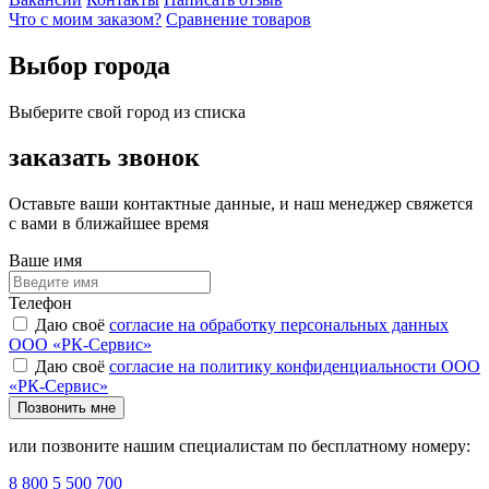
Что с моим заказом?
Сравнение товаров
Выбор города
Выберите свой город из списка
заказать звонок
Оставьте ваши контактные данные, и наш менеджер свяжется
с вами в ближайшее время
Ваше имя
Телефон
Даю своё
согласие на обработку персональных данных
ООО «РК-Сервис»
Даю своё
согласие на политику конфиденциальности ООО
«РК-Сервис»
Позвонить мне
или позвоните нашим специалистам по бесплатному номеру:
8 800 5 500 700