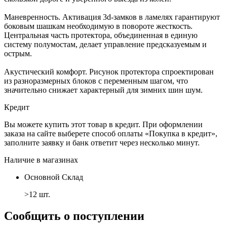
Маневренность. Активация 3d-замков в ламелях гарантируют
боковым шашкам необходимую в повороте жесткость.
Центральная часть протектора, объединенная в единую
систему полумостам, делает управление предсказуемым и
острым.
Акустический комфорт. Рисунок протектора спроектирован
из разноразмерных блоков с переменным шагом, что
значительно снижает характерный для зимних шин шум.
Кредит
Вы можете купить этот товар в кредит. При оформлении
заказа на сайте выберете способ оплаты «Покупка в кредит»,
заполните заявку и банк ответит через несколько минут.
Наличие в магазинах
Основной Склад
>12 шт.
Сообщить о поступлении