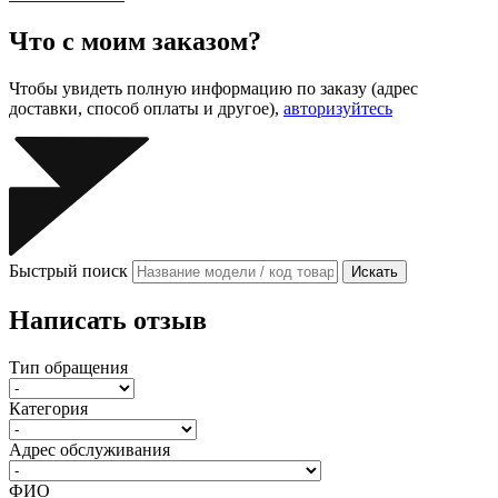
Что с моим заказом?
Чтобы увидеть полную информацию по заказу (адрес
доставки, способ оплаты и другое),
авторизуйтесь
Быстрый поиск
Искать
Написать отзыв
Тип обращения
Категория
Адрес обслуживания
ФИО