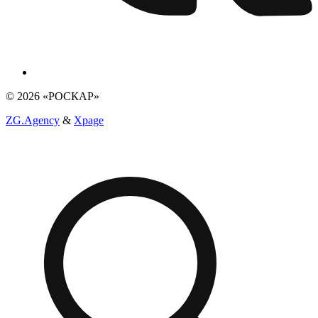
© 2026 «РОСКАР»
ZG.Agency
&
Xpage