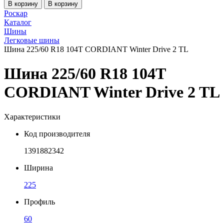
В корзину
В корзину
Роскар
Каталог
Шины
Легковые шины
Шина 225/60 R18 104T CORDIANT Winter Drive 2 TL
Шина 225/60 R18 104T
CORDIANT Winter Drive 2 TL
Характеристики
Код производителя
1391882342
Ширина
225
Профиль
60