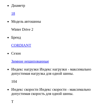
Диаметр
18
Модель автошины
Winter Drive 2
Бренд
CORDIANT
Сезон
Зимние нешипованные
Индекс нагрузки
Индекс нагрузки - максимально
допустимая нагрузка для одной шины.
104
Индекс скорости
Индекс скорости - максимально
допустимая скорость для одной шины.
T