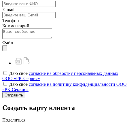
E-mail
Телефон
Комментарий
Файл
Даю своё
согласие на обработку персональных данных
ООО «РК-Сервис»
Даю своё
согласие на политику конфиденциальности ООО
«РК-Сервис»
Отправить
Создать карту клиента
Поделиться