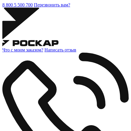
8 800 5 500 700
Перезвонить вам?
Что с моим заказом?
Написать отзыв