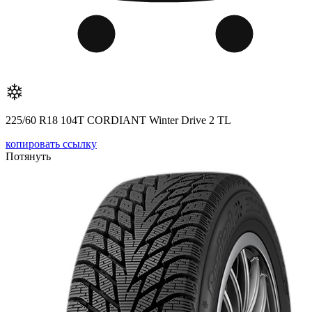
225/60 R18 104T CORDIANT Winter Drive 2 TL
копировать ссылку
Потянуть