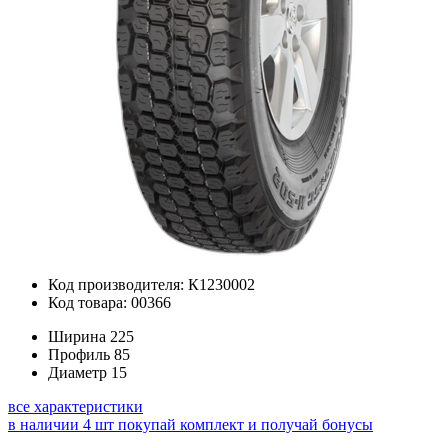
Код производителя: К1230002
Код товара: 00366
Ширина
225
Профиль
85
Диаметр
15
все характеристики
в наличии 4 шт
покупай комплект и получай бонусы