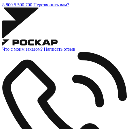
8 800 5 500 700
Перезвонить вам?
Что с моим заказом?
Написать отзыв