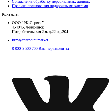
Согласие на обработку персональных данных
Правила пользования подарочными картами
Контакты
ООО "РК-Сервис"
454045, Челябинск
Потребительская 2-я, д.22 оф.204
firma@carpoint.market
8 800 5 500 700
Вам перезвонить?