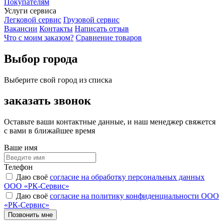
Покупателям
Услуги сервиса
Легковой сервис
Грузовой сервис
Вакансии
Контакты
Написать отзыв
Что с моим заказом?
Сравнение товаров
Выбор города
Выберите свой город из списка
заказать звонок
Оставьте ваши контактные данные, и наш менеджер свяжется
с вами в ближайшее время
Ваше имя
Телефон
Даю своё
согласие на обработку персональных данных
ООО «РК-Сервис»
Даю своё
согласие на политику конфиденциальности ООО
«РК-Сервис»
Позвонить мне