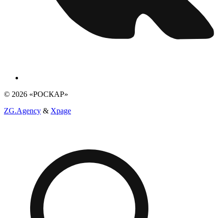
© 2026 «РОСКАР»
ZG.Agency
&
Xpage