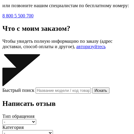
или позвоните нашим специалистам по бесплатному номеру:
8 800 5 500 700
Что с моим заказом?
Чтобы увидеть полную информацию по заказу (адрес
доставки, способ оплаты и другое),
авторизуйтесь
Быстрый поиск
Искать
Написать отзыв
Тип обращения
Категория