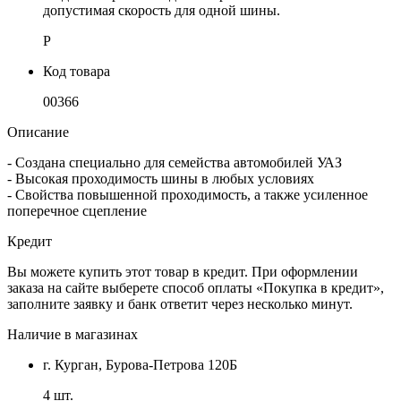
допустимая скорость для одной шины.
P
Код товара
00366
Описание
- Создана специально для семейства автомобилей УАЗ
- Высокая проходимость шины в любых условиях
- Свойства повышенной проходимость, а также усиленное
поперечное сцепление
Кредит
Вы можете купить этот товар в кредит. При оформлении
заказа на сайте выберете способ оплаты «Покупка в кредит»,
заполните заявку и банк ответит через несколько минут.
Наличие в магазинах
г. Курган, Бурова-Петрова 120Б
4 шт.