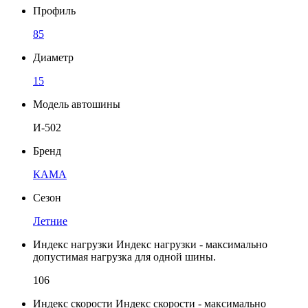
Профиль
85
Диаметр
15
Модель автошины
И-502
Бренд
КАМА
Сезон
Летние
Индекс нагрузки
Индекс нагрузки - максимально
допустимая нагрузка для одной шины.
106
Индекс скорости
Индекс скорости - максимально