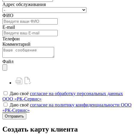
Адрес обслуживания
ФИО
E-mail
Телефон
Комментарий
Файл
Даю своё
согласие на обработку персональных данных
ООО «РК-Сервис»
Даю своё
согласие на политику конфиденциальности ООО
«РК-Сервис»
Отправить
Создать карту клиента