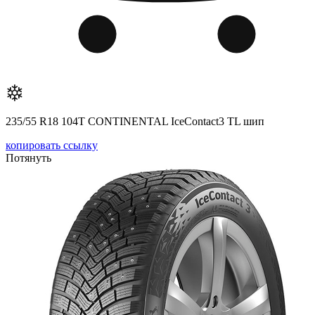
235/55 R18 104T CONTINENTAL IceContact3 TL шип
копировать ссылку
Потянуть