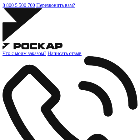
8 800 5 500 700
Перезвонить вам?
Что с моим заказом?
Написать отзыв