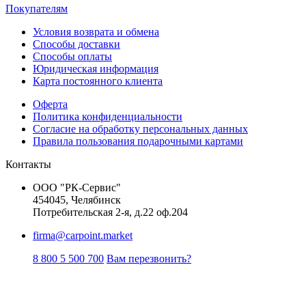
Покупателям
Условия возврата и обмена
Способы доставки
Способы оплаты
Юридическая информация
Карта постоянного клиента
Оферта
Политика конфиденциальности
Согласие на обработку персональных данных
Правила пользования подарочными картами
Контакты
ООО "РК-Сервис"
454045, Челябинск
Потребительская 2-я, д.22 оф.204
firma@carpoint.market
8 800 5 500 700
Вам перезвонить?