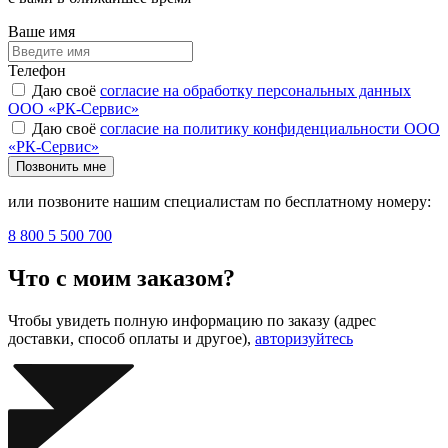
Ваше имя
Телефон
Даю своё
согласие на обработку персональных данных
ООО «РК-Сервис»
Даю своё
согласие на политику конфиденциальности ООО
«РК-Сервис»
Позвонить мне
или позвоните нашим специалистам по бесплатному номеру:
8 800 5 500 700
Что с моим заказом?
Чтобы увидеть полную информацию по заказу (адрес
доставки, способ оплаты и другое),
авторизуйтесь