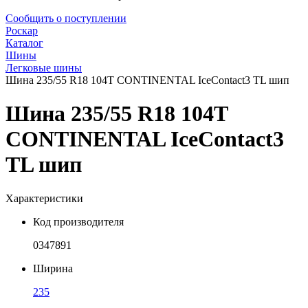
Сообщить о поступлении
Роскар
Каталог
Шины
Легковые шины
Шина 235/55 R18 104T CONTINENTAL IceContact3 TL шип
Шина 235/55 R18 104T
CONTINENTAL IceContact3
TL шип
Характеристики
Код производителя
0347891
Ширина
235