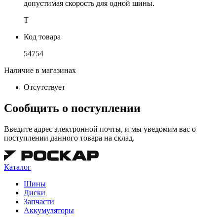
допустимая скорость для одной шины.
T
Код товара
54754
Наличие в магазинах
Отсутствует
Сообщить о поступлении
Введите адрес электронной почты, и мы уведомим вас о
поступлении данного товара на склад.
Каталог
Шины
Диски
Запчасти
Аккумуляторы