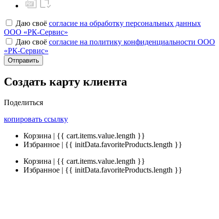
Даю своё
согласие на обработку персональных данных
ООО «РК-Сервис»
Даю своё
согласие на политику конфиденциальности ООО
«РК-Сервис»
Отправить
Создать карту клиента
Поделиться
копировать ссылку
Корзина | {{ cart.items.value.length }}
Избранное | {{ initData.favoriteProducts.length }}
Корзина | {{ cart.items.value.length }}
Избранное | {{ initData.favoriteProducts.length }}