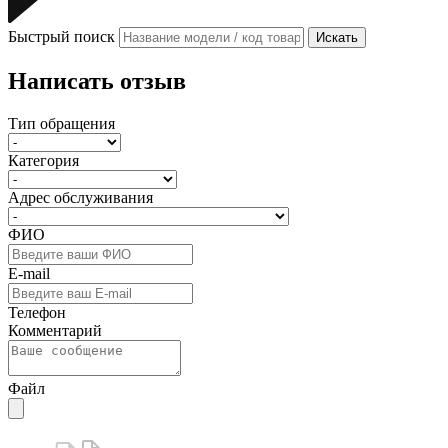
Быстрый поиск
Искать
Написать отзыв
Тип обращения
Категория
Адрес обслуживания
ФИО
E-mail
Телефон
Комментарий
Файл