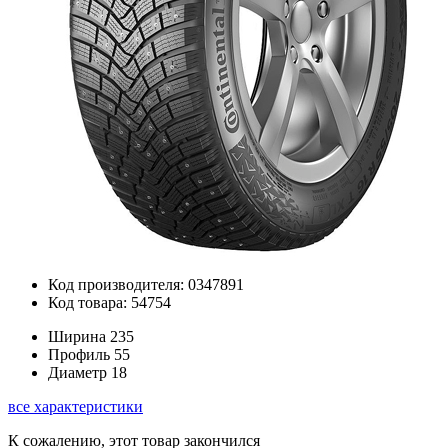
Код производителя: 0347891
Код товара: 54754
Ширина
235
Профиль
55
Диаметр
18
все характеристики
К сожалению, этот товар закончился