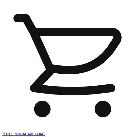
Что с моим заказом?