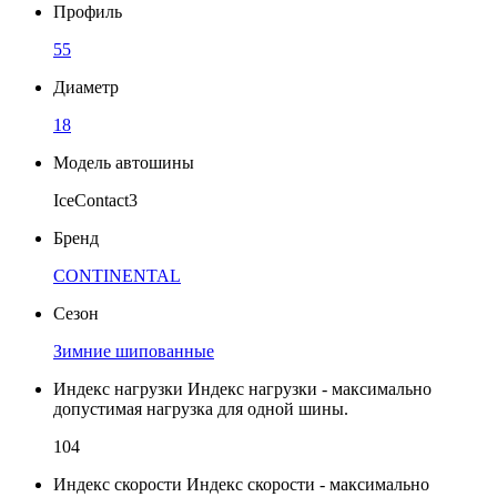
Профиль
55
Диаметр
18
Модель автошины
IceContact3
Бренд
CONTINENTAL
Сезон
Зимние шипованные
Индекс нагрузки
Индекс нагрузки - максимально
допустимая нагрузка для одной шины.
104
Индекс скорости
Индекс скорости - максимально