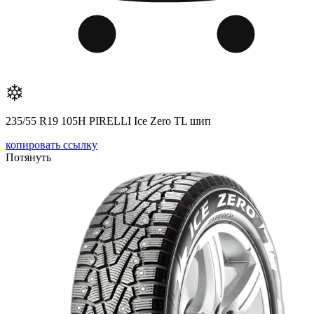
235/55 R19 105H PIRELLI Ice Zero TL шип
копировать ссылку
Потянуть