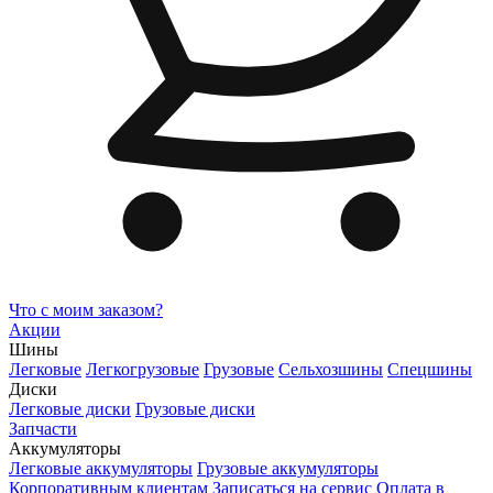
Что с моим заказом?
Акции
Шины
Легковые
Легкогрузовые
Грузовые
Сельхозшины
Спецшины
Диски
Легковые диски
Грузовые диски
Запчасти
Аккумуляторы
Легковые аккумуляторы
Грузовые аккумуляторы
Корпоративным клиентам
Записаться на сервис
Оплата в