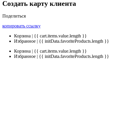
Создать карту клиента
Поделиться
копировать ссылку
Корзина | {{ cart.items.value.length }}
Избранное | {{ initData.favoriteProducts.length }}
Корзина | {{ cart.items.value.length }}
Избранное | {{ initData.favoriteProducts.length }}