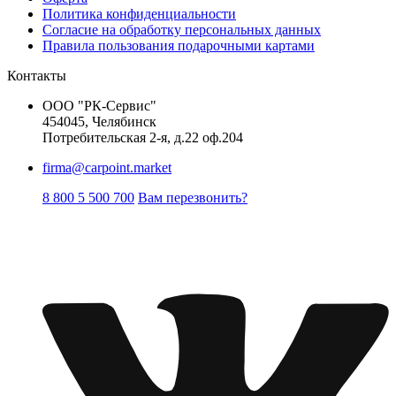
Политика конфиденциальности
Согласие на обработку персональных данных
Правила пользования подарочными картами
Контакты
ООО "РК-Сервис"
454045, Челябинск
Потребительская 2-я, д.22 оф.204
firma@carpoint.market
8 800 5 500 700
Вам перезвонить?