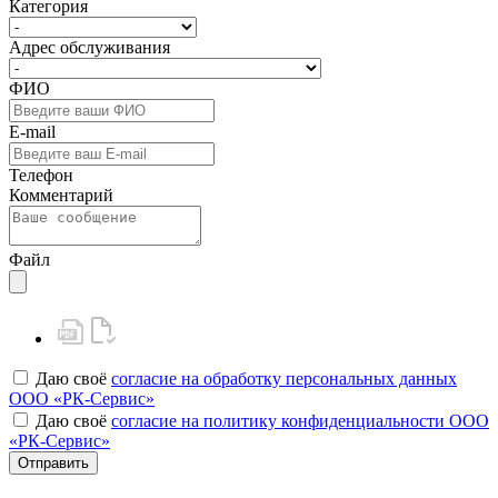
Категория
Адрес обслуживания
ФИО
E-mail
Телефон
Комментарий
Файл
Даю своё
согласие на обработку персональных данных
ООО «РК-Сервис»
Даю своё
согласие на политику конфиденциальности ООО
«РК-Сервис»
Отправить