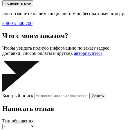
Позвонить мне
или позвоните нашим специалистам по бесплатному номеру:
8 800 5 500 700
Что с моим заказом?
Чтобы увидеть полную информацию по заказу (адрес
доставки, способ оплаты и другое),
авторизуйтесь
Быстрый поиск
Искать
Написать отзыв
Тип обращения