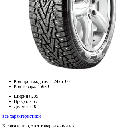
Код производителя: 2426100
Код товара: 45680
Ширина
235
Профиль
55
Диаметр
19
все характеристики
К сожалению, этот товар закончился