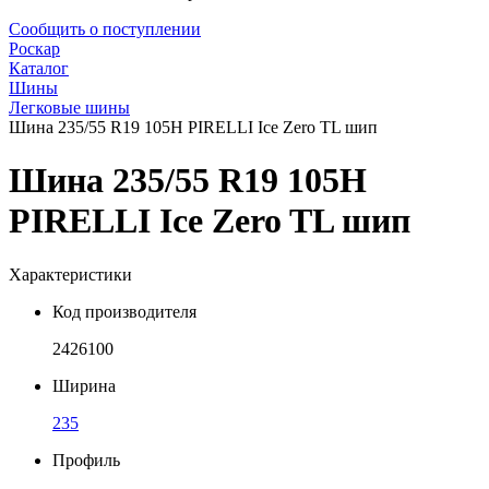
Сообщить о поступлении
Роскар
Каталог
Шины
Легковые шины
Шина 235/55 R19 105H PIRELLI Ice Zero TL шип
Шина 235/55 R19 105H
PIRELLI Ice Zero TL шип
Характеристики
Код производителя
2426100
Ширина
235
Профиль