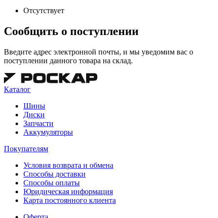
Отсутствует
Сообщить о поступлении
Введите адрес электронной почты, и мы уведомим вас о
поступлении данного товара на склад.
Каталог
Шины
Диски
Запчасти
Аккумуляторы
Покупателям
Условия возврата и обмена
Способы доставки
Способы оплаты
Юридическая информация
Карта постоянного клиента
Оферта