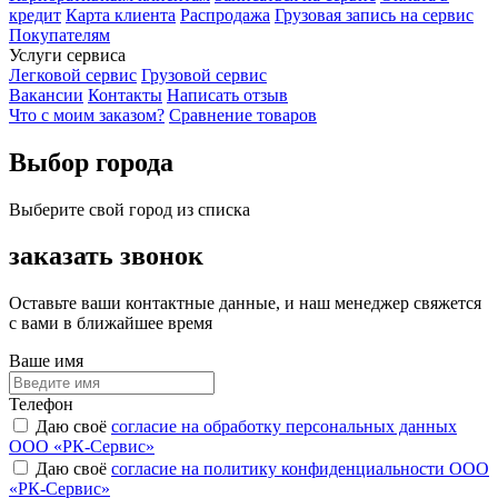
кредит
Карта клиента
Распродажа
Грузовая запись на сервис
Покупателям
Услуги сервиса
Легковой сервис
Грузовой сервис
Вакансии
Контакты
Написать отзыв
Что с моим заказом?
Сравнение товаров
Выбор города
Выберите свой город из списка
заказать звонок
Оставьте ваши контактные данные, и наш менеджер свяжется
с вами в ближайшее время
Ваше имя
Телефон
Даю своё
согласие на обработку персональных данных
ООО «РК-Сервис»
Даю своё
согласие на политику конфиденциальности ООО
«РК-Сервис»