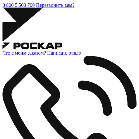
8 800 5 500 700
Перезвонить вам?
Что с моим заказом?
Написать отзыв