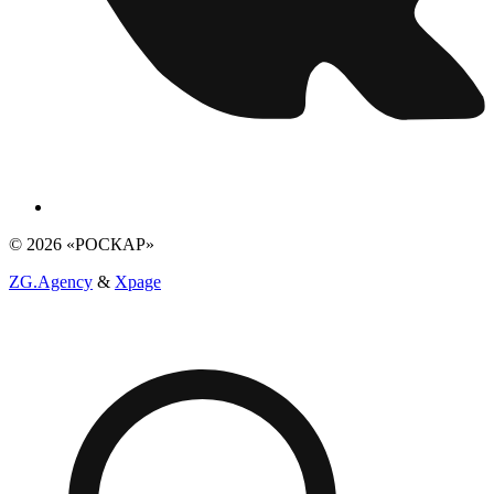
© 2026 «РОСКАР»
ZG.Agency
&
Xpage