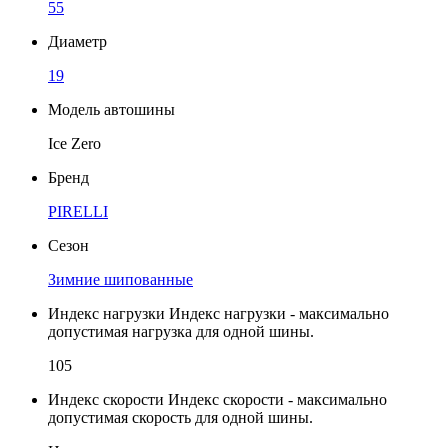
55
Диаметр
19
Модель автошины
Ice Zero
Бренд
PIRELLI
Сезон
Зимние шипованные
Индекс нагрузки
Индекс нагрузки - максимально
допустимая нагрузка для одной шины.
105
Индекс скорости
Индекс скорости - максимально
допустимая скорость для одной шины.