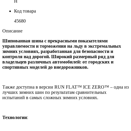
H
Код товара
45680
Описание
Шипованная шина с прекрасными показателями
управляемости и торможения на льду в экстремальных
зимних условиях, разработанная для безопасности и
контроля над дорогой. Широкий размерный ряд для
владельцев различных автомобилей: от городских и
спортивных моделей до внедорожников.
Также доступна в версии RUN FLAT™ ICE ZERO™ – одна из
лучших зимних шин по результатам сравнительных
испытаний в самых сложных зимних условиях.
Технологии
: