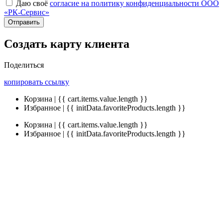
Даю своё
согласие на политику конфиденциальности ООО
«РК-Сервис»
Отправить
Создать карту клиента
Поделиться
копировать ссылку
Корзина | {{ cart.items.value.length }}
Избранное | {{ initData.favoriteProducts.length }}
Корзина | {{ cart.items.value.length }}
Избранное | {{ initData.favoriteProducts.length }}