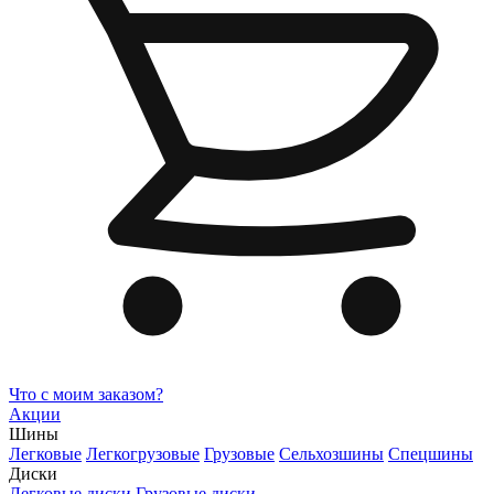
Что с моим заказом?
Акции
Шины
Легковые
Легкогрузовые
Грузовые
Сельхозшины
Спецшины
Диски
Легковые диски
Грузовые диски