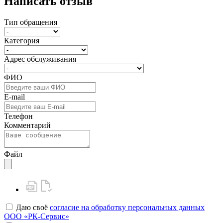
Написать отзыв
Тип обращения
Категория
Адрес обслуживания
ФИО
E-mail
Телефон
Комментарий
Файл
Даю своё
согласие на обработку персональных данных
ООО «РК-Сервис»