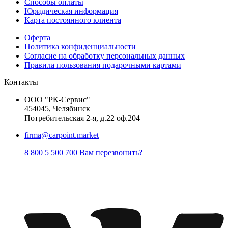
Способы оплаты
Юридическая информация
Карта постоянного клиента
Оферта
Политика конфиденциальности
Согласие на обработку персональных данных
Правила пользования подарочными картами
Контакты
ООО "РК-Сервис"
454045, Челябинск
Потребительская 2-я, д.22 оф.204
firma@carpoint.market
8 800 5 500 700
Вам перезвонить?