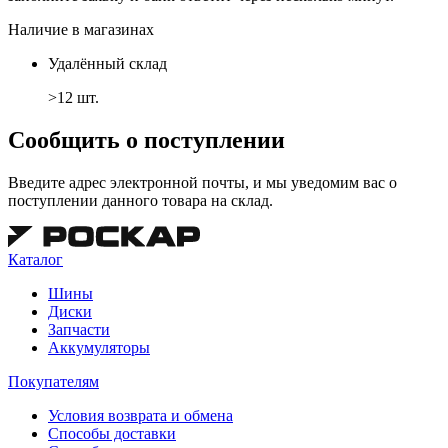
Наличие в магазинах
Удалённый склад
>12 шт.
Сообщить о поступлении
Введите адрес электронной почты, и мы уведомим вас о
поступлении данного товара на склад.
Каталог
Шины
Диски
Запчасти
Аккумуляторы
Покупателям
Условия возврата и обмена
Способы доставки