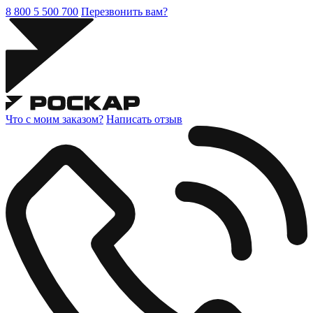
8 800 5 500 700
Перезвонить вам?
Что с моим заказом?
Написать отзыв