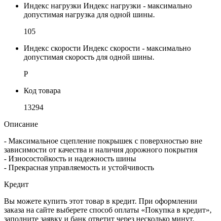
Индекс нагрузки
Индекс нагрузки - максимально
допустимая нагрузка для одной шины.
105
Индекс скорости
Индекс скорости - максимально
допустимая скорость для одной шины.
P
Код товара
13294
Описание
- Максимальное сцепление покрышек с поверхностью вне
зависимости от качества и наличия дорожного покрытия
- Износостойкость и надежность шины
- Прекрасная управляемость и устойчивость
Кредит
Вы можете купить этот товар в кредит. При оформлении
заказа на сайте выберете способ оплаты «Покупка в кредит»,
заполните заявку и банк ответит через несколько минут.