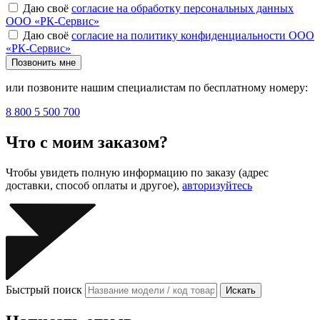
Даю своё
согласие на обработку персональных данных
ООО «РК-Сервис»
Даю своё
согласие на политику конфиденциальности ООО
«РК-Сервис»
Позвонить мне
или позвоните нашим специалистам по бесплатному номеру:
8 800 5 500 700
Что с моим заказом?
Чтобы увидеть полную информацию по заказу (адрес
доставки, способ оплаты и другое),
авторизуйтесь
Быстрый поиск
Искать