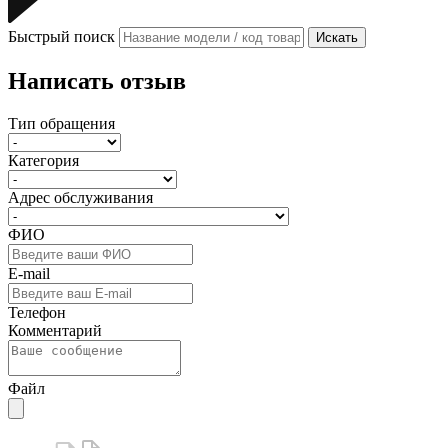
Быстрый поиск
Искать
Написать отзыв
Тип обращения
Категория
Адрес обслуживания
ФИО
E-mail
Телефон
Комментарий
Файл