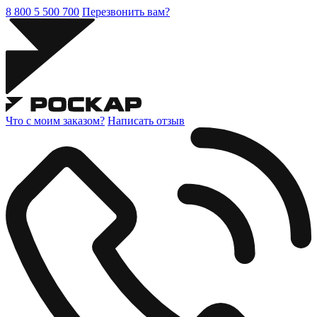
8 800 5 500 700
Перезвонить вам?
Что с моим заказом?
Написать отзыв