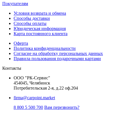
Покупателям
Условия возврата и обмена
Способы доставки
Способы оплаты
Юридическая информация
Карта постоянного клиента
Оферта
Политика конфиденциальности
Согласие на обработку персональных данных
Правила пользования подарочными картами
Контакты
ООО "РК-Сервис"
454045, Челябинск
Потребительская 2-я, д.22 оф.204
firma@carpoint.market
8 800 5 500 700
Вам перезвонить?