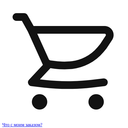
Что с моим заказом?