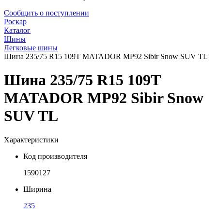
Сообщить о поступлении
Роскар
Каталог
Шины
Легковые шины
Шина 235/75 R15 109T MATADOR MP92 Sibir Snow SUV TL
Шина 235/75 R15 109T
MATADOR MP92 Sibir Snow
SUV TL
Характеристики
Код производителя
1590127
Ширина
235