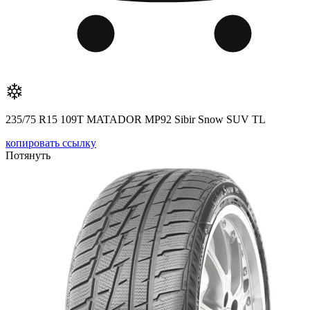
235/75 R15 109T MATADOR MP92 Sibir Snow SUV TL
копировать ссылку
Потянуть