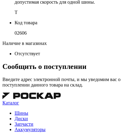
допустимая скорость для одной шины.
T
Код товара
02606
Наличие в магазинах
Отсутствует
Сообщить о поступлении
Введите адрес электронной почты, и мы уведомим вас о
поступлении данного товара на склад.
Каталог
Шины
Диски
Запчасти
Аккумуляторы