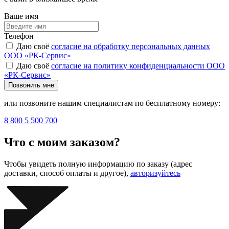
Ваше имя
Телефон
Даю своё
согласие на обработку персональных данных
ООО «РК-Сервис»
Даю своё
согласие на политику конфиденциальности ООО
«РК-Сервис»
Позвонить мне
или позвоните нашим специалистам по бесплатному номеру:
8 800 5 500 700
Что с моим заказом?
Чтобы увидеть полную информацию по заказу (адрес
доставки, способ оплаты и другое),
авторизуйтесь