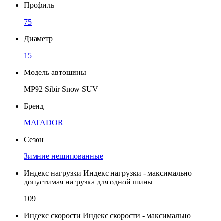
Профиль
75
Диаметр
15
Модель автошины
MP92 Sibir Snow SUV
Бренд
MATADOR
Сезон
Зимние нешипованные
Индекс нагрузки
Индекс нагрузки - максимально
допустимая нагрузка для одной шины.
109
Индекс скорости
Индекс скорости - максимально