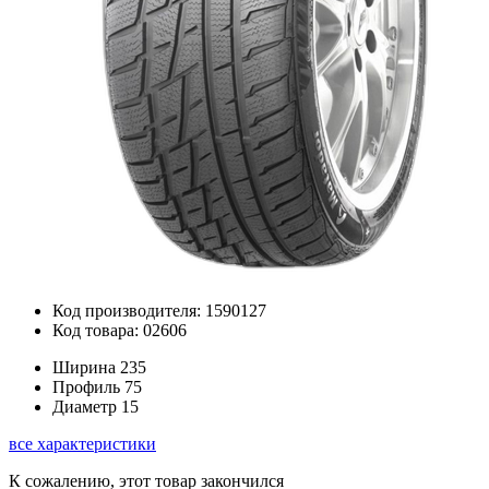
Код производителя: 1590127
Код товара: 02606
Ширина
235
Профиль
75
Диаметр
15
все характеристики
К сожалению, этот товар закончился