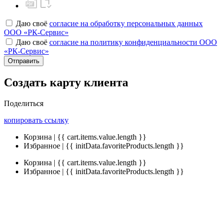
Даю своё
согласие на обработку персональных данных
ООО «РК-Сервис»
Даю своё
согласие на политику конфиденциальности ООО
«РК-Сервис»
Отправить
Создать карту клиента
Поделиться
копировать ссылку
Корзина | {{ cart.items.value.length }}
Избранное | {{ initData.favoriteProducts.length }}
Корзина | {{ cart.items.value.length }}
Избранное | {{ initData.favoriteProducts.length }}