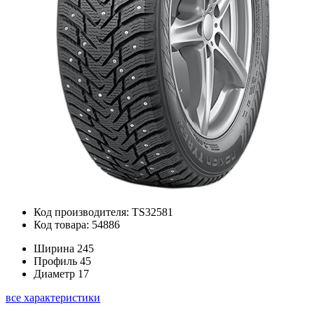
Код производителя: TS32581
Код товара: 54886
Ширина
245
Профиль
45
Диаметр
17
все характеристики