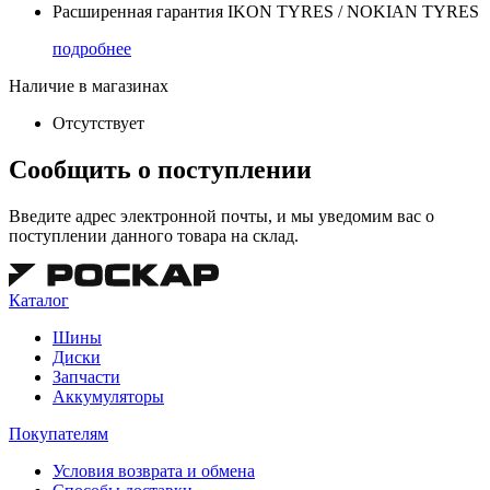
Расширенная гарантия IKON TYRES / NOKIAN TYRES
подробнее
Наличие в магазинах
Отсутствует
Сообщить о поступлении
Введите адрес электронной почты, и мы уведомим вас о
поступлении данного товара на склад.
Каталог
Шины
Диски
Запчасти
Аккумуляторы
Покупателям
Условия возврата и обмена