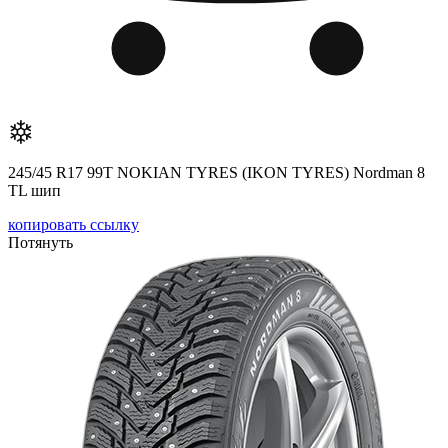
245/45 R17 99T NOKIAN TYRES (IKON TYRES) Nordman 8
TL шип
копировать ссылку
Потянуть