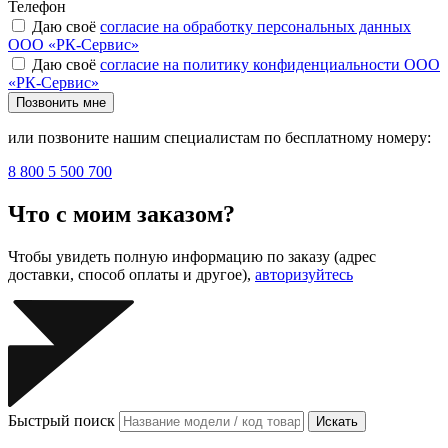
Телефон
Даю своё
согласие на обработку персональных данных
ООО «РК-Сервис»
Даю своё
согласие на политику конфиденциальности ООО
«РК-Сервис»
Позвонить мне
или позвоните нашим специалистам по бесплатному номеру:
8 800 5 500 700
Что с моим заказом?
Чтобы увидеть полную информацию по заказу (адрес
доставки, способ оплаты и другое),
авторизуйтесь
Быстрый поиск
Искать