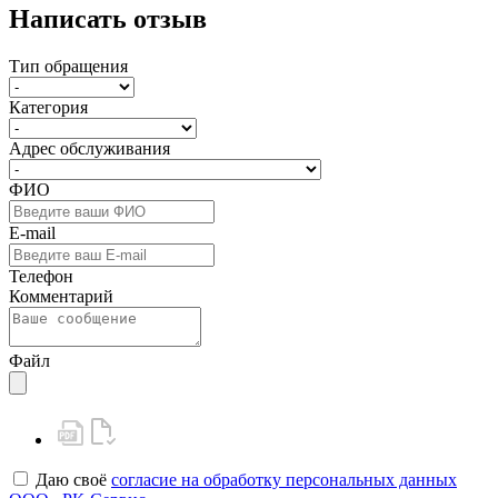
Написать отзыв
Тип обращения
Категория
Адрес обслуживания
ФИО
E-mail
Телефон
Комментарий
Файл
Даю своё
согласие на обработку персональных данных