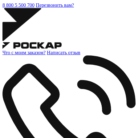
8 800 5 500 700
Перезвонить вам?
Что с моим заказом?
Написать отзыв