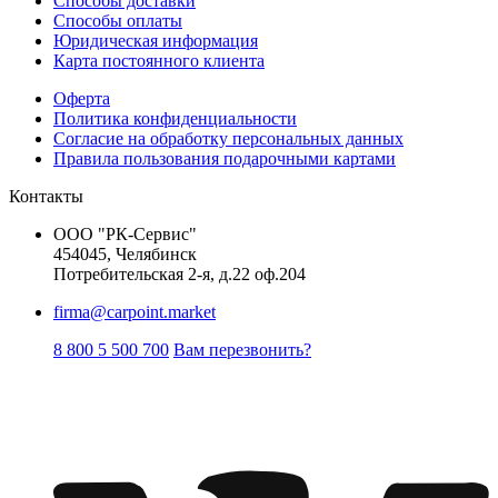
Способы доставки
Способы оплаты
Юридическая информация
Карта постоянного клиента
Оферта
Политика конфиденциальности
Согласие на обработку персональных данных
Правила пользования подарочными картами
Контакты
ООО "РК-Сервис"
454045, Челябинск
Потребительская 2-я, д.22 оф.204
firma@carpoint.market
8 800 5 500 700
Вам перезвонить?