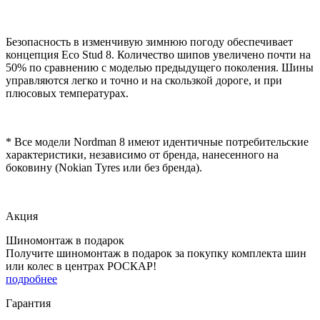
Безопасность в изменчивую зимнюю погоду обеспечивает
концепция Eco Stud 8. Количество шипов увеличено почти на
50% по сравнению с моделью предыдущего поколения. Шины
управляются легко и точно и на скользкой дороге, и при
плюсовых температурах.
* Все модели Nordman 8 имеют идентичные потребительские
характеристики, независимо от бренда, нанесенного на
боковину (Nokian Tyres или без бренда).
Акция
Шиномонтаж в подарок
Получите шиномонтаж в подарок за покупку комплекта шин
или колес в центрах РОСКАР!
подробнее
Гарантия