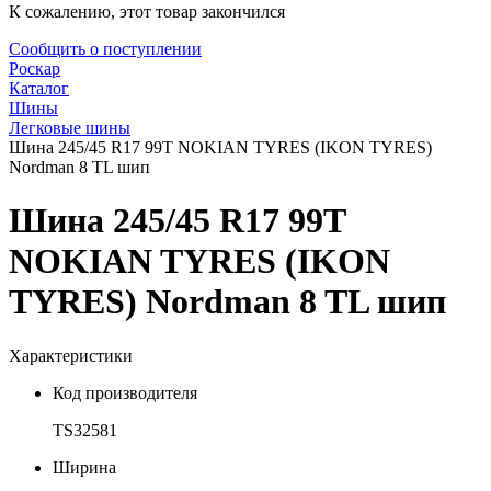
К сожалению, этот товар закончился
Сообщить о поступлении
Роскар
Каталог
Шины
Легковые шины
Шина 245/45 R17 99T NOKIAN TYRES (IKON TYRES)
Nordman 8 TL шип
Шина 245/45 R17 99T
NOKIAN TYRES (IKON
TYRES) Nordman 8 TL шип
Характеристики
Код производителя
TS32581
Ширина