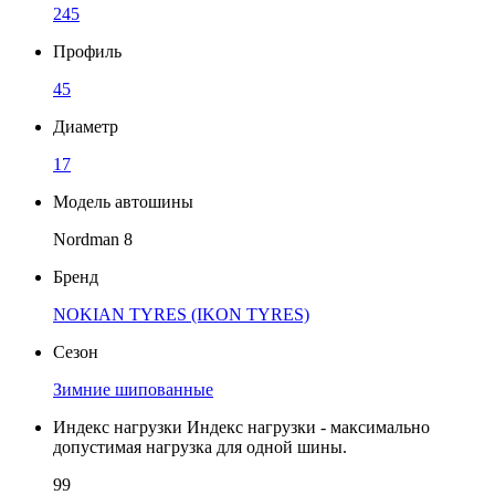
245
Профиль
45
Диаметр
17
Модель автошины
Nordman 8
Бренд
NOKIAN TYRES (IKON TYRES)
Сезон
Зимние шипованные
Индекс нагрузки
Индекс нагрузки - максимально
допустимая нагрузка для одной шины.
99