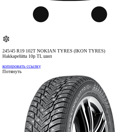
245/45 R19 102T NOKIAN TYRES (IKON TYRES)
Hakkapeliitta 10р TL шип
копировать ссылку
Потянуть