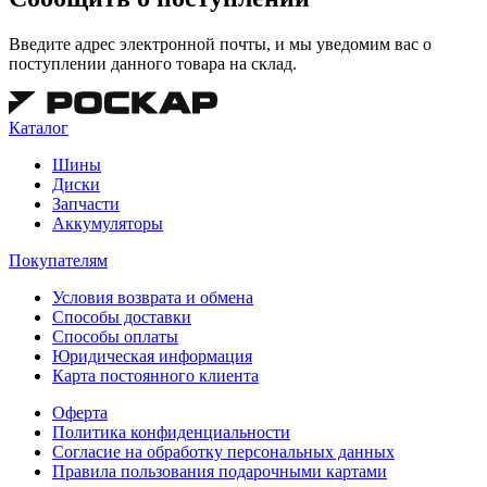
Введите адрес электронной почты, и мы уведомим вас о
поступлении данного товара на склад.
Каталог
Шины
Диски
Запчасти
Аккумуляторы
Покупателям
Условия возврата и обмена
Способы доставки
Способы оплаты
Юридическая информация
Карта постоянного клиента
Оферта
Политика конфиденциальности
Согласие на обработку персональных данных
Правила пользования подарочными картами