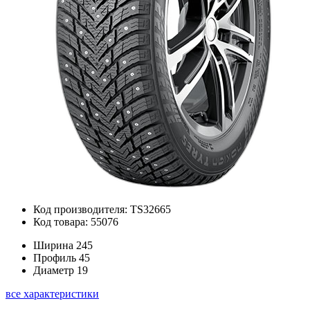
Код производителя: TS32665
Код товара: 55076
Ширина
245
Профиль
45
Диаметр
19
все характеристики