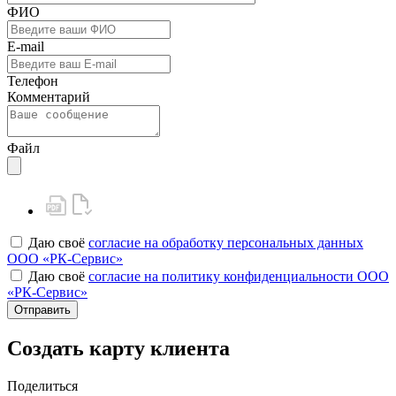
ФИО
E-mail
Телефон
Комментарий
Файл
Даю своё
согласие на обработку персональных данных
ООО «РК-Сервис»
Даю своё
согласие на политику конфиденциальности ООО
«РК-Сервис»
Отправить
Создать карту клиента
Поделиться