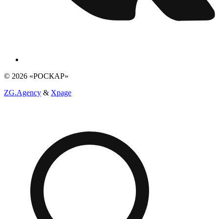
© 2026 «РОСКАР»
ZG.Agency
&
Xpage