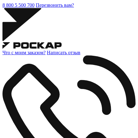
8 800 5 500 700
Перезвонить вам?
Что с моим заказом?
Написать отзыв