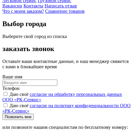
Легковой сервис
Грузовой сервис
Вакансии
Контакты
Написать отзыв
Что с моим заказом?
Сравнение товаров
Выбор города
Выберите свой город из списка
заказать звонок
Оставьте ваши контактные данные, и наш менеджер свяжется
с вами в ближайшее время
Ваше имя
Телефон
Даю своё
согласие на обработку персональных данных
ООО «РК-Сервис»
Даю своё
согласие на политику конфиденциальности ООО
«РК-Сервис»
Позвонить мне
или позвоните нашим специалистам по бесплатному номеру: