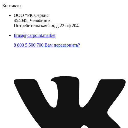
Контакты
ООО "РК-Сервис"
454045, Челябинск
Потребительская 2-я, д.22 оф.204
firma@carpoint.market
8 800 5 500 700
Вам перезвонить?