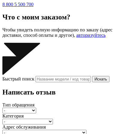
8 800 5 500 700
Что с моим заказом?
Чтобы увидеть полную информацию по заказу (адрес
доставки, способ оплаты и другое),
авторизуйтесь
Быстрый поиск
Искать
Написать отзыв
Тип обращения
Категория
Адрес обслуживания