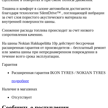
Тишина и комфорт в салоне автомобиля достигаются
благодаря технологии SilentDrive™ , поглощающей вибрации
за счет слоя пористого акустического материала на
внутренней поверхности шины.
Снижение расхода топлива происходит за счет низкого
сопротивления качению.
На шины Nokian Hakkapeliitta 10p действует бессрочная
расширенная гарантия от производителя – бесплатный ремонт
или замена шины при непреднамеренном повреждении в
течение всего срока эксплуатации.
Гарантия
Расширенная гарантия IKON TYRES / NOKIAN TYRES
подробнее
Наличие в магазинах
Отсутствует
Сообщить о поступлении