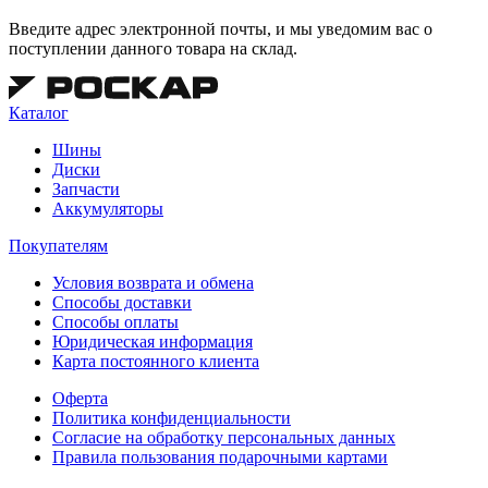
Введите адрес электронной почты, и мы уведомим вас о
поступлении данного товара на склад.
Каталог
Шины
Диски
Запчасти
Аккумуляторы
Покупателям
Условия возврата и обмена
Способы доставки
Способы оплаты
Юридическая информация
Карта постоянного клиента
Оферта
Политика конфиденциальности
Согласие на обработку персональных данных
Правила пользования подарочными картами