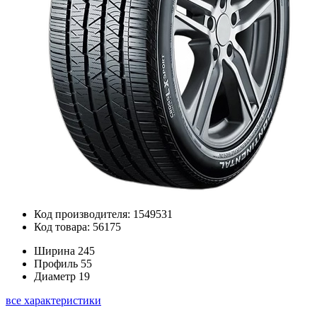
Код производителя: 1549531
Код товара: 56175
Ширина
245
Профиль
55
Диаметр
19
все характеристики