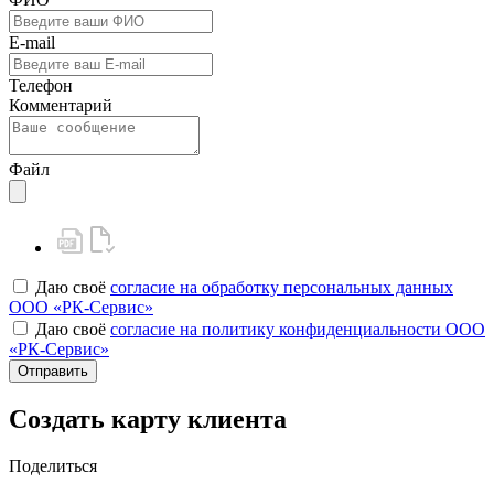
E-mail
Телефон
Комментарий
Файл
Даю своё
согласие на обработку персональных данных
ООО «РК-Сервис»
Даю своё
согласие на политику конфиденциальности ООО
«РК-Сервис»
Отправить
Создать карту клиента
Поделиться