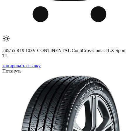
245/55 R19 103V CONTINENTAL ContiCrossContact LX Sport
TL
копировать ссылку
Потянуть