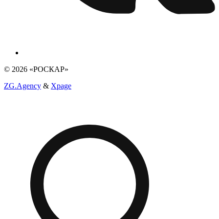
© 2026 «РОСКАР»
ZG.Agency
&
Xpage