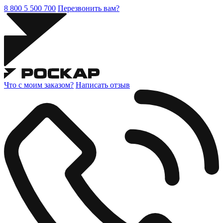
8 800 5 500 700
Перезвонить вам?
Что с моим заказом?
Написать отзыв