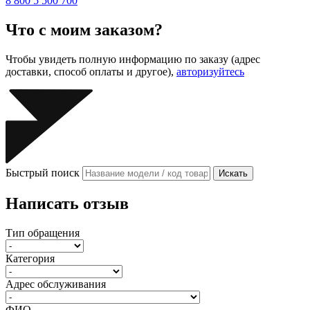
8 800 5 500 700
Что с моим заказом?
Чтобы увидеть полную информацию по заказу (адрес
доставки, способ оплаты и другое),
авторизуйтесь
Быстрый поиск
Искать
Написать отзыв
Тип обращения
Категория
Адрес обслуживания
ФИО