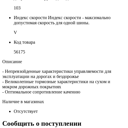
103
Индекс скорости
Индекс скорости - максимально
допустимая скорость для одной шины.
V
Код товара
56175
Описание
- Непревзойденные характеристики управляемости для
эксплуатации на дорогах и бездорожье
- Великолепные тормозные характеристики на сухом и
мокром дорожных покрытиях
- Оптимальное сопротивление качению
Наличие в магазинах
Отсутствует
Сообщить о поступлении