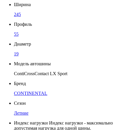
Ширина
245
Профиль
55
Диаметр
19
Модель автошины
ContiCrossContact LX Sport
Бренд
CONTINENTAL
Сезон
Летние
Индекс нагрузки
Индекс нагрузки - максимально
допустимая нагрузка для одной шины.