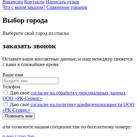
Вакансии
Контакты
Написать отзыв
Что с моим заказом?
Сравнение товаров
Выбор города
Выберите свой город из списка
заказать звонок
Оставьте ваши контактные данные, и наш менеджер свяжется
с вами в ближайшее время
Ваше имя
Телефон
Даю своё
согласие на обработку персональных данных
ООО «РК-Сервис»
Даю своё
согласие на политику конфиденциальности ООО
«РК-Сервис»
Позвонить мне
или позвоните нашим специалистам по бесплатному номеру: