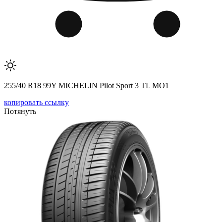
255/40 R18 99Y MICHELIN Pilot Sport 3 TL MO1
копировать ссылку
Потянуть