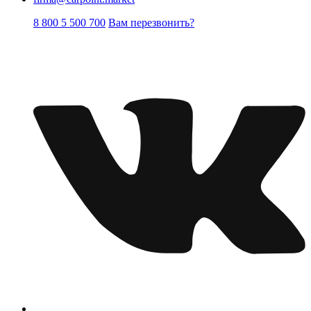
8 800 5 500 700
Вам перезвонить?