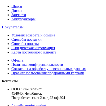
Шины
Диски
Запчасти
Аккумуляторы
Покупателям
Условия возврата и обмена
Способы доставки
Способы оплаты
Юридическая информация
Карта постоянного клиента
Оферта
Политика конфиденциальности
Согласие на обработку персональных данных
Правила пользования подарочными картами
Контакты
ООО "РК-Сервис"
454045, Челябинск
Потребительская 2-я, д.22 оф.204
firma@carpoint.market