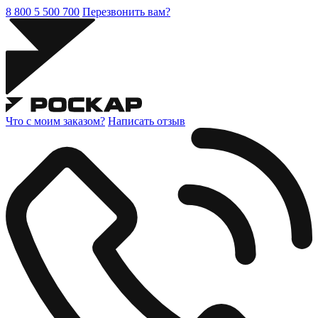
8 800 5 500 700
Перезвонить вам?
Что с моим заказом?
Написать отзыв