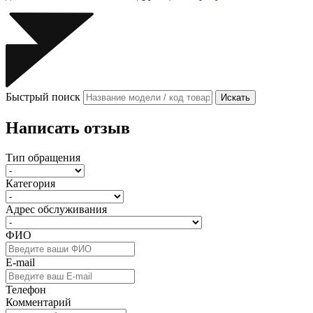
Быстрый поиск
Искать
Написать отзыв
Тип обращения
Категория
Адрес обслуживания
ФИО
E-mail
Телефон
Комментарий