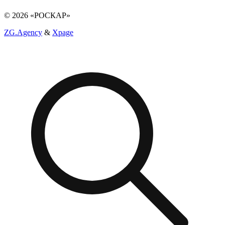
© 2026 «РОСКАР»
ZG.Agency
&
Xpage