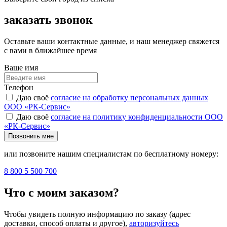
заказать звонок
Оставьте ваши контактные данные, и наш менеджер свяжется
с вами в ближайшее время
Ваше имя
Телефон
Даю своё
согласие на обработку персональных данных
ООО «РК-Сервис»
Даю своё
согласие на политику конфиденциальности ООО
«РК-Сервис»
Позвонить мне
или позвоните нашим специалистам по бесплатному номеру:
8 800 5 500 700
Что с моим заказом?
Чтобы увидеть полную информацию по заказу (адрес
доставки, способ оплаты и другое),
авторизуйтесь