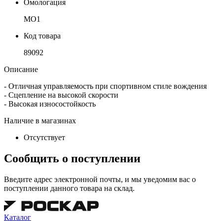
Омологация
MO1
Код товара
89092
Описание
- Отличная управляемость при спортивном стиле вождения
- Сцепление на высокой скорости
- Высокая износостойкость
Наличие в магазинах
Отсутствует
Сообщить о поступлении
Введите адрес электронной почты, и мы уведомим вас о
поступлении данного товара на склад.
Каталог