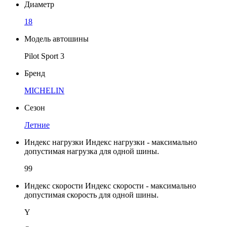
Диаметр
18
Модель автошины
Pilot Sport 3
Бренд
MICHELIN
Сезон
Летние
Индекс нагрузки
Индекс нагрузки - максимально
допустимая нагрузка для одной шины.
99
Индекс скорости
Индекс скорости - максимально
допустимая скорость для одной шины.
Y