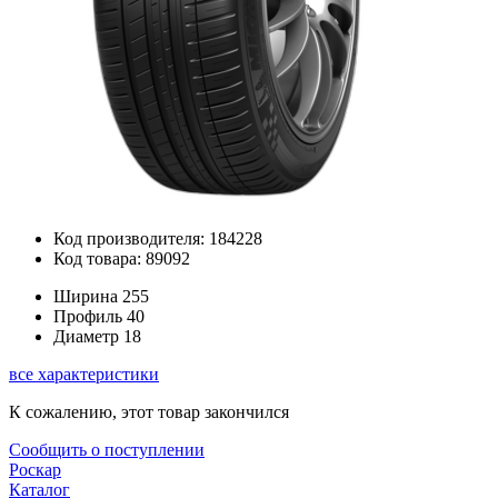
Код производителя: 184228
Код товара: 89092
Ширина
255
Профиль
40
Диаметр
18
все характеристики
К сожалению, этот товар закончился
Сообщить о поступлении
Роскар
Каталог