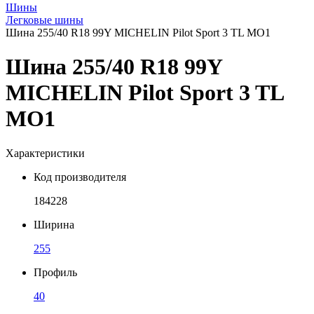
Шины
Легковые шины
Шина 255/40 R18 99Y MICHELIN Pilot Sport 3 TL MO1
Шина 255/40 R18 99Y
MICHELIN Pilot Sport 3 TL
MO1
Характеристики
Код производителя
184228
Ширина
255
Профиль
40