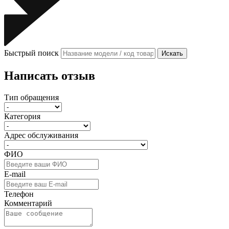
Быстрый поиск
Искать
Написать отзыв
Тип обращения
Категория
Адрес обслуживания
ФИО
E-mail
Телефон
Комментарий