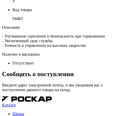
V
Код товара
94483
Описание
- Улучшенное сцепление и безопасность при торможении
- Увеличенный срок службы
- Точность в управлении на высоких скоростях
Наличие в магазинах
Отсутствует
Сообщить о поступлении
Введите адрес электронной почты, и мы уведомим вас о
поступлении данного товара на склад.
Каталог
Шины