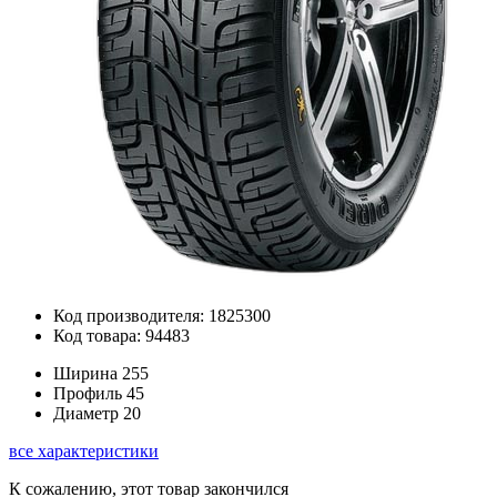
Код производителя: 1825300
Код товара: 94483
Ширина
255
Профиль
45
Диаметр
20
все характеристики
К сожалению, этот товар закончился