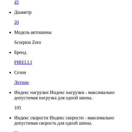
45
Диаметр
20
Модель автошины
Scorpion Zero
Бренд
PIRELLI
Сезон
Летние
Индекс нагрузки
Индекс нагрузки - максимально
допустимая нагрузка для одной шины.
105
Индекс скорости
Индекс скорости - максимально
допустимая скорость для одной шины.