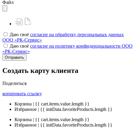
Файл
Даю своё
согласие на обработку персональных данных
ООО «РК-Сервис»
Даю своё
согласие на политику конфиденциальности ООО
«РК-Сервис»
Отправить
Создать карту клиента
Поделиться
копировать ссылку
Корзина | {{ cart.items.value.length }}
Избранное | {{ initData.favoriteProducts.length }}
Корзина | {{ cart.items.value.length }}
Избранное | {{ initData.favoriteProducts.length }}