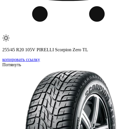
255/45 R20 105V PIRELLI Scorpion Zero TL
копировать ссылку
Потянуть