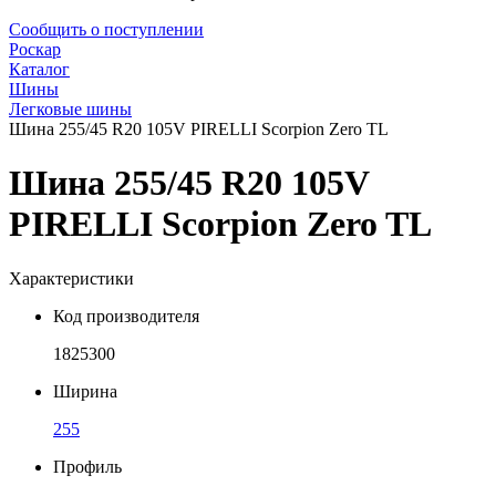
Сообщить о поступлении
Роскар
Каталог
Шины
Легковые шины
Шина 255/45 R20 105V PIRELLI Scorpion Zero TL
Шина 255/45 R20 105V
PIRELLI Scorpion Zero TL
Характеристики
Код производителя
1825300
Ширина
255
Профиль