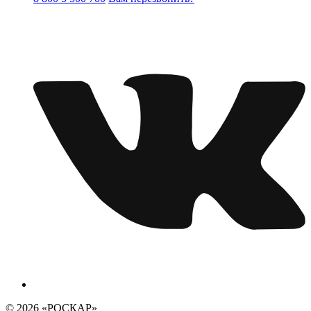
© 2026 «РОСКАР»