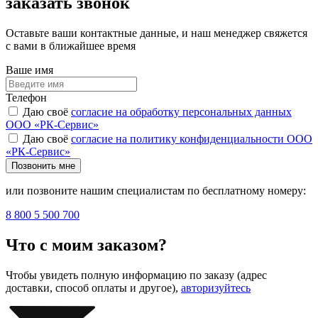
заказать звонок
Оставьте ваши контактные данные, и наш менеджер свяжется
с вами в ближайшее время
Ваше имя
Телефон
Даю своё
согласие на обработку персональных данных
ООО «РК-Сервис»
Даю своё
согласие на политику конфиденциальности ООО
«РК-Сервис»
Позвонить мне
или позвоните нашим специалистам по бесплатному номеру:
8 800 5 500 700
Что с моим заказом?
Чтобы увидеть полную информацию по заказу (адрес
доставки, способ оплаты и другое),
авторизуйтесь