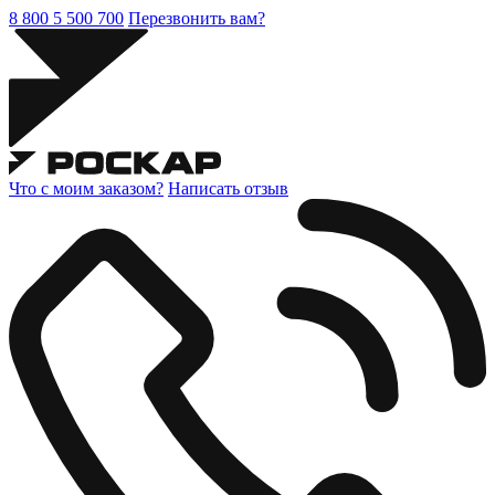
8 800 5 500 700
Перезвонить вам?
Что с моим заказом?
Написать отзыв