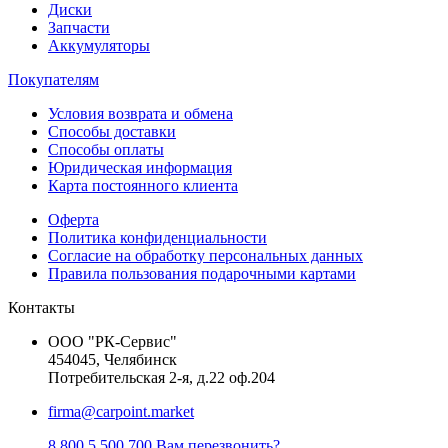
Диски
Запчасти
Аккумуляторы
Покупателям
Условия возврата и обмена
Способы доставки
Способы оплаты
Юридическая информация
Карта постоянного клиента
Оферта
Политика конфиденциальности
Согласие на обработку персональных данных
Правила пользования подарочными картами
Контакты
ООО "РК-Сервис"
454045, Челябинск
Потребительская 2-я, д.22 оф.204
firma@carpoint.market
8 800 5 500 700
Вам перезвонить?