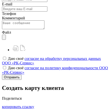
E-mail
Телефон
Комментарий
Файл
Даю своё
согласие на обработку персональных данных
ООО «РК-Сервис»
Даю своё
согласие на политику конфиденциальности ООО
«РК-Сервис»
Отправить
Создать карту клиента
Поделиться
копировать ссылку