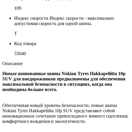
109
Индекс скорости
Индекс скорости - максимально
допустимая скорость для одной шины.
T
Код товара
55040
Описание
Новые шипованные шины Nokian Tyres Hakkapeliitta 10p
SUV для внедорожников предназначены для обеспечения
максимальной безопасности в ситуациях, когда она
необходима больше всего.
Обеспечивая новый уровень безопасности, новые шины
Nokian Tyres Hakkapeliitta 10p SUV представляют собой
инновационное сочетание превосходного зимнего сцепления,
комфортного вождения и экологичности.