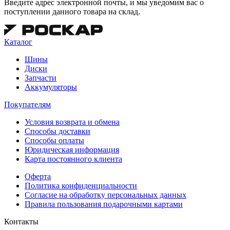
Введите адрес электронной почты, и мы уведомим вас о
поступлении данного товара на склад.
Каталог
Шины
Диски
Запчасти
Аккумуляторы
Покупателям
Условия возврата и обмена
Способы доставки
Способы оплаты
Юридическая информация
Карта постоянного клиента
Оферта
Политика конфиденциальности
Согласие на обработку персональных данных
Правила пользования подарочными картами
Контакты