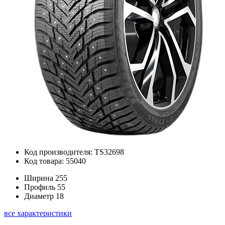
Код производителя: TS32698
Код товара: 55040
Ширина
255
Профиль
55
Диаметр
18
все характеристики