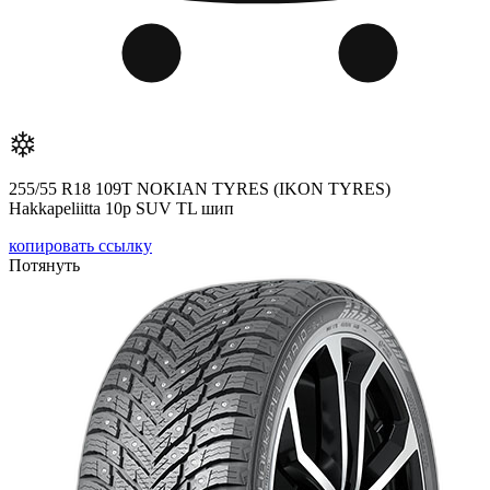
255/55 R18 109T NOKIAN TYRES (IKON TYRES)
Hakkapeliitta 10р SUV TL шип
копировать ссылку
Потянуть