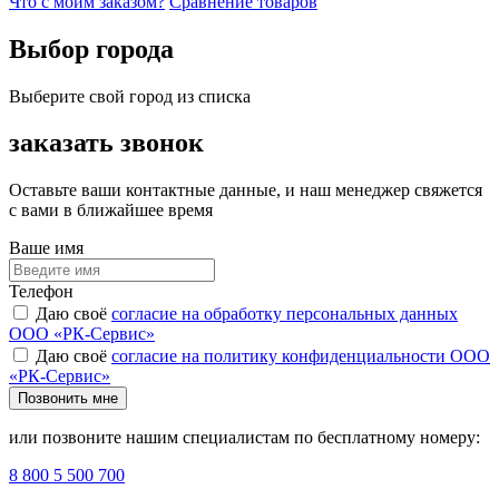
Что с моим заказом?
Сравнение товаров
Выбор города
Выберите свой город из списка
заказать звонок
Оставьте ваши контактные данные, и наш менеджер свяжется
с вами в ближайшее время
Ваше имя
Телефон
Даю своё
согласие на обработку персональных данных
ООО «РК-Сервис»
Даю своё
согласие на политику конфиденциальности ООО
«РК-Сервис»
Позвонить мне
или позвоните нашим специалистам по бесплатному номеру:
8 800 5 500 700