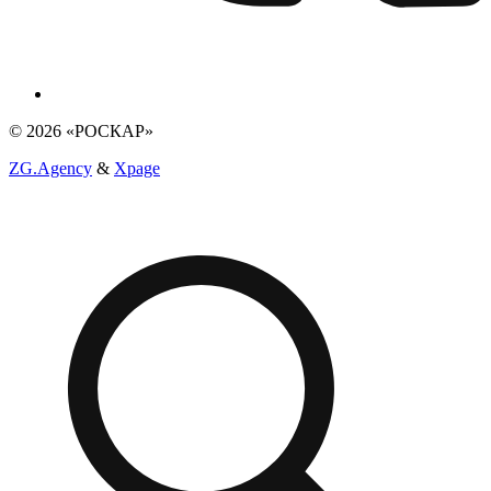
© 2026 «РОСКАР»
ZG.Agency
&
Xpage