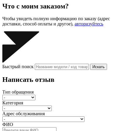
Что с моим заказом?
Чтобы увидеть полную информацию по заказу (адрес
доставки, способ оплаты и другое),
авторизуйтесь
Быстрый поиск
Искать
Написать отзыв
Тип обращения
Категория
Адрес обслуживания
ФИО