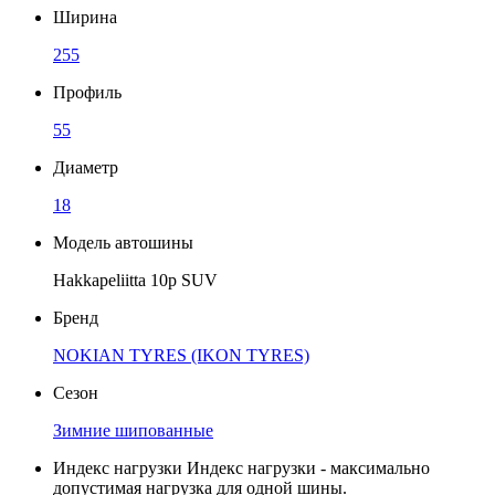
Ширина
255
Профиль
55
Диаметр
18
Модель автошины
Hakkapeliitta 10р SUV
Бренд
NOKIAN TYRES (IKON TYRES)
Сезон
Зимние шипованные
Индекс нагрузки
Индекс нагрузки - максимально
допустимая нагрузка для одной шины.