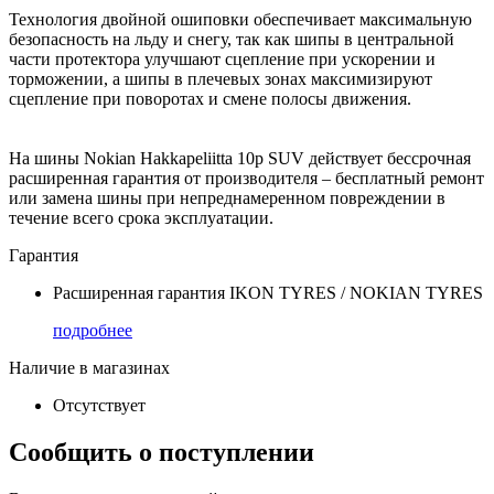
Технология двойной ошиповки обеспечивает максимальную
безопасность на льду и снегу, так как шипы в центральной
части протектора улучшают сцепление при ускорении и
торможении, а шипы в плечевых зонах максимизируют
сцепление при поворотах и смене полосы движения.
На шины Nokian Hakkapeliitta 10p SUV действует бессрочная
расширенная гарантия от производителя – бесплатный ремонт
или замена шины при непреднамеренном повреждении в
течение всего срока эксплуатации.
Гарантия
Расширенная гарантия IKON TYRES / NOKIAN TYRES
подробнее
Наличие в магазинах
Отсутствует
Сообщить о поступлении