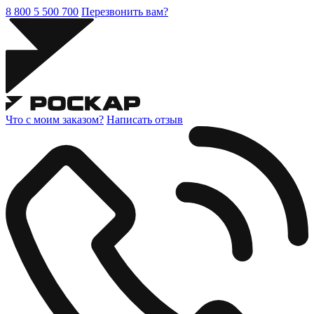
8 800 5 500 700
Перезвонить вам?
Что с моим заказом?
Написать отзыв