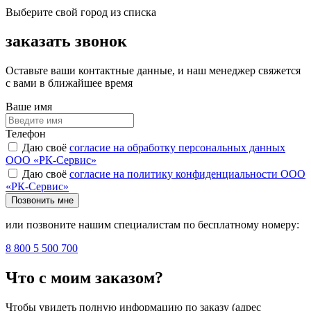
Выберите свой город из списка
заказать звонок
Оставьте ваши контактные данные, и наш менеджер свяжется
с вами в ближайшее время
Ваше имя
Телефон
Даю своё
согласие на обработку персональных данных
ООО «РК-Сервис»
Даю своё
согласие на политику конфиденциальности ООО
«РК-Сервис»
Позвонить мне
или позвоните нашим специалистам по бесплатному номеру:
8 800 5 500 700
Что с моим заказом?
Чтобы увидеть полную информацию по заказу (адрес