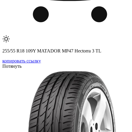
255/55 R18 109Y MATADOR MP47 Hectorra 3 TL
копировать ссылку
Потянуть