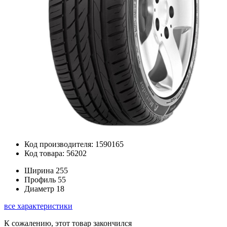
Код производителя: 1590165
Код товара: 56202
Ширина
255
Профиль
55
Диаметр
18
все характеристики
К сожалению, этот товар закончился