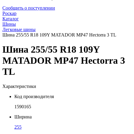
Сообщить о поступлении
Роскар
Каталог
Шины
Легковые шины
Шина 255/55 R18 109Y MATADOR MP47 Hectorra 3 TL
Шина 255/55 R18 109Y
MATADOR MP47 Hectorra 3
TL
Характеристики
Код производителя
1590165
Ширина
255