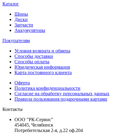
Каталог
Шины
Диски
Запчасти
Аккумуляторы
Покупателям
Условия возврата и обмена
Способы доставки
Способы оплаты
Юридическая информация
Карта постоянного клиента
Оферта
Политика конфиденциальности
Согласие на обработку персональных данных
Правила пользования подарочными картами
Контакты
ООО "РК-Сервис"
454045, Челябинск
Потребительская 2-я, д.22 оф.204