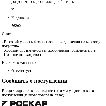
допустимая скорость для одной шины.
Y
Код товара
56202
Описание
- Высокий уровень безопасности при движении по мокрому
покрытию
- Хорошая управляемость и укороченный тормозной путь
- Повышенная ходимость
Наличие в магазинах
Отсутствует
Сообщить о поступлении
Введите адрес электронной почты, и мы уведомим вас о
поступлении данного товара на склад.