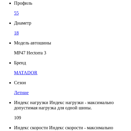
Профиль
55
Диаметр
18
Модель автошины
MP47 Hectorra 3
Бренд
MATADOR
Сезон
Летние
Индекс нагрузки
Индекс нагрузки - максимально
допустимая нагрузка для одной шины.
109
Индекс скорости
Индекс скорости - максимально