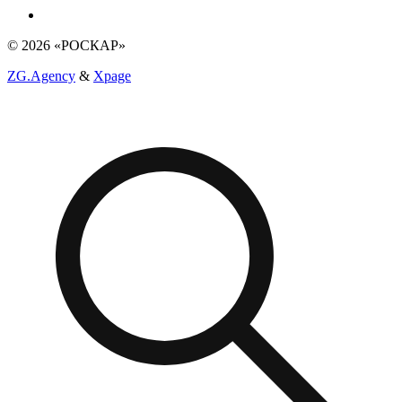
© 2026 «РОСКАР»
ZG.Agency
&
Xpage