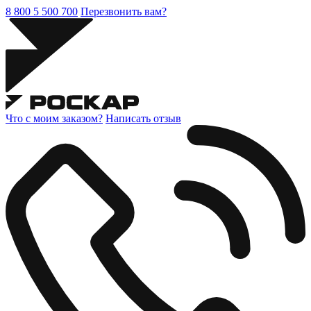
8 800 5 500 700
Перезвонить вам?
Что с моим заказом?
Написать отзыв