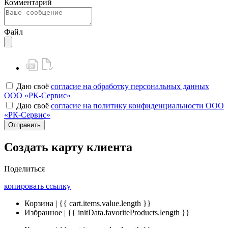
Комментарий
Файл
Даю своё
согласие на обработку персональных данных
ООО «РК-Сервис»
Даю своё
согласие на политику конфиденциальности ООО
«РК-Сервис»
Отправить
Создать карту клиента
Поделиться
копировать ссылку
Корзина | {{ cart.items.value.length }}
Избранное | {{ initData.favoriteProducts.length }}