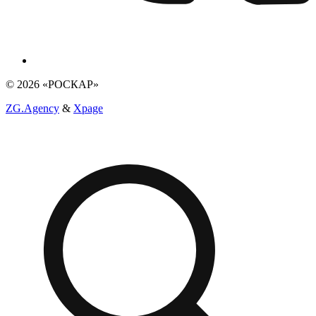
© 2026 «РОСКАР»
ZG.Agency
&
Xpage