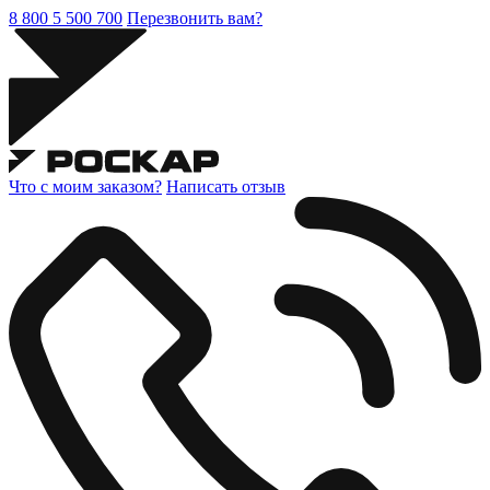
8 800 5 500 700
Перезвонить вам?
Что с моим заказом?
Написать отзыв