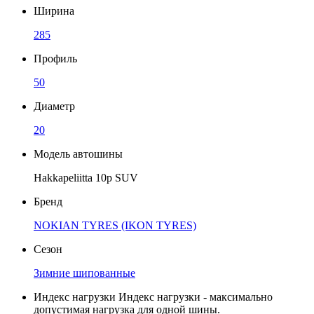
Ширина
285
Профиль
50
Диаметр
20
Модель автошины
Hakkapeliitta 10р SUV
Бренд
NOKIAN TYRES (IKON TYRES)
Сезон
Зимние шипованные
Индекс нагрузки
Индекс нагрузки - максимально
допустимая нагрузка для одной шины.