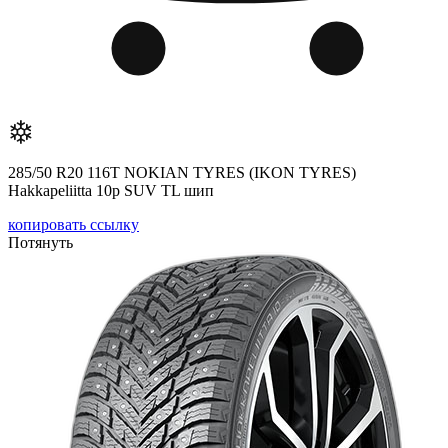
285/50 R20 116T NOKIAN TYRES (IKON TYRES)
Hakkapeliitta 10р SUV TL шип
копировать ссылку
Потянуть