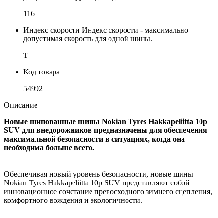
116
Индекс скорости
Индекс скорости - максимально
допустимая скорость для одной шины.
T
Код товара
54992
Описание
Новые шипованные шины Nokian Tyres Hakkapeliitta 10p
SUV для внедорожников предназначены для обеспечения
максимальной безопасности в ситуациях, когда она
необходима больше всего.
Обеспечивая новый уровень безопасности, новые шины
Nokian Tyres Hakkapeliitta 10p SUV представляют собой
инновационное сочетание превосходного зимнего сцепления,
комфортного вождения и экологичности.