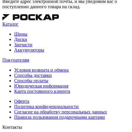
Введите адрес электронной почты, и мы уведомим вас о
поступлении данного товара на склад.
Каталог
Шины
Диски
Запчасти
Аккумуляторы
Покупателям
Условия возврата и обмена
Способы доставки
Способы оплаты
Юридическая информация
Карта постоянного клиента
Оферта
Политика конфиденциальности
Согласие на обработку персональных данных
Правила пользования подарочными картами
Контакты