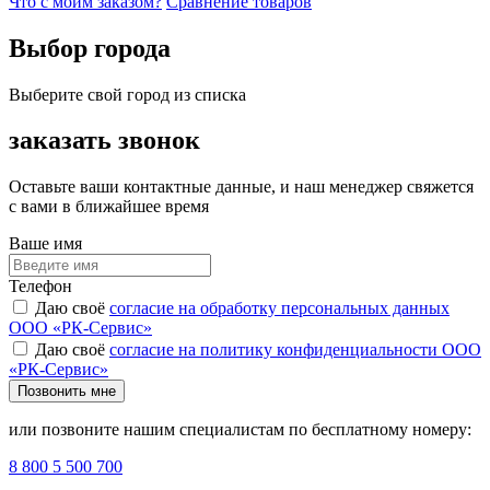
Что с моим заказом?
Сравнение товаров
Выбор города
Выберите свой город из списка
заказать звонок
Оставьте ваши контактные данные, и наш менеджер свяжется
с вами в ближайшее время
Ваше имя
Телефон
Даю своё
согласие на обработку персональных данных
ООО «РК-Сервис»
Даю своё
согласие на политику конфиденциальности ООО
«РК-Сервис»
Позвонить мне
или позвоните нашим специалистам по бесплатному номеру:
8 800 5 500 700