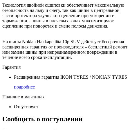
Технология двойной ошиповки обеспечивает максимальную
безопасность на льду и снегу, так как шипы в центральной
части протектора улучшают сцепление при ускорении и
торможении, а шипы в плечевых зонах максимизируют
сцепление при поворотах и смене полосы движения.
На шины Nokian Hakkapeliitta 10p SUV действует бессрочная
расширенная гарантия от производителя – бесплатный ремонт
или замена шины при непреднамеренном повреждении в
течение всего срока эксплуатации.
Гарантия
Расширенная гарантия IKON TYRES / NOKIAN TYRES
подробнее
Наличие в магазинах
Отсутствует
Сообщить о поступлении