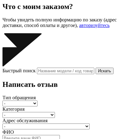
Что с моим заказом?
Чтобы увидеть полную информацию по заказу (адрес
доставки, способ оплаты и другое),
авторизуйтесь
Быстрый поиск
Искать
Написать отзыв
Тип обращения
Категория
Адрес обслуживания
ФИО