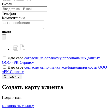
E-mail
Телефон
Комментарий
Файл
Даю своё
согласие на обработку персональных данных
ООО «РК-Сервис»
Даю своё
согласие на политику конфиденциальности ООО
«РК-Сервис»
Отправить
Создать карту клиента
Поделиться
копировать ссылку