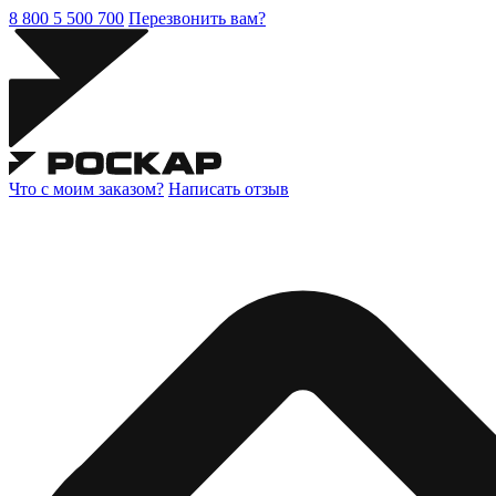
8 800 5 500 700
Перезвонить вам?
Что с моим заказом?
Написать отзыв