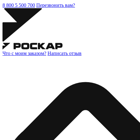
8 800 5 500 700
Перезвонить вам?
Что с моим заказом?
Написать отзыв