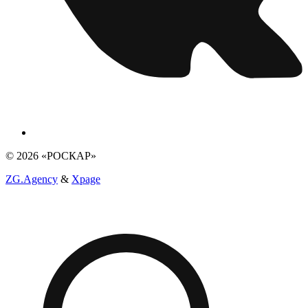
© 2026 «РОСКАР»
ZG.Agency
&
Xpage