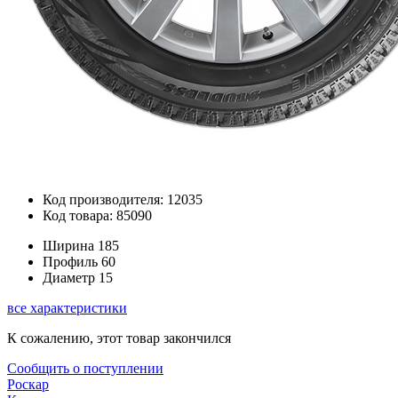
Код производителя: 12035
Код товара: 85090
Ширина
185
Профиль
60
Диаметр
15
все характеристики
К сожалению, этот товар закончился
Сообщить о поступлении
Роскар