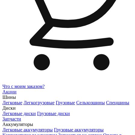
Что с моим заказом?
Акции
Шины
Легковые
Легкогрузовые
Грузовые
Сельхозшины
Спецшины
Диски
Легковые диски
Грузовые диски
Запчасти
Аккумуляторы
Легковые аккумуляторы
Грузовые аккумуляторы