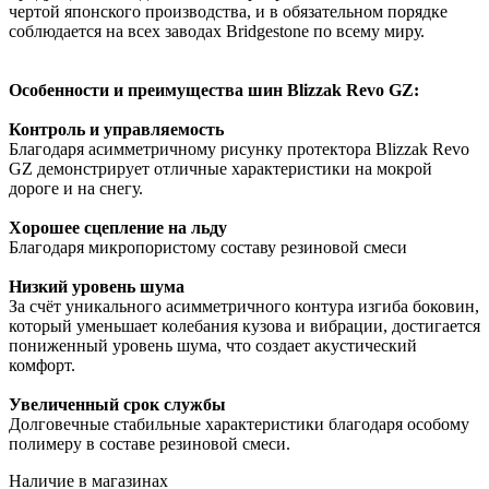
чертой японского производства, и в обязательном порядке
соблюдается на всех заводах Bridgestone по всему миру.
Особенности и преимущества шин Blizzak Revo GZ:
Контроль и управляемость
Благодаря асимметричному рисунку протектора Blizzak Revo
GZ демонстрирует отличные характеристики на мокрой
дороге и на снегу.
Хорошее сцепление на льду
Благодаря микропористому составу резиновой смеси
Низкий уровень шума
За счёт уникального асимметричного контура изгиба боковин,
который уменьшает колебания кузова и вибрации, достигается
пониженный уровень шума, что создает акустический
комфорт.
Увеличенный срок службы
Долговечные стабильные характеристики благодаря особому
полимеру в составе резиновой смеси.
Наличие в магазинах