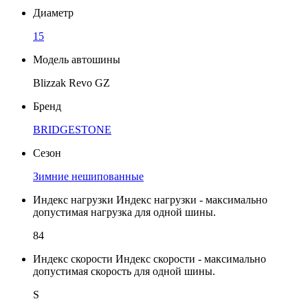
Диаметр
15
Модель автошины
Blizzak Revo GZ
Бренд
BRIDGESTONE
Сезон
Зимние нешипованные
Индекс нагрузки
Индекс нагрузки - максимально
допустимая нагрузка для одной шины.
84
Индекс скорости
Индекс скорости - максимально
допустимая скорость для одной шины.
S