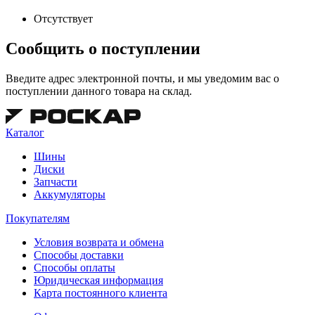
Отсутствует
Сообщить о поступлении
Введите адрес электронной почты, и мы уведомим вас о
поступлении данного товара на склад.
Каталог
Шины
Диски
Запчасти
Аккумуляторы
Покупателям
Условия возврата и обмена
Способы доставки
Способы оплаты
Юридическая информация
Карта постоянного клиента