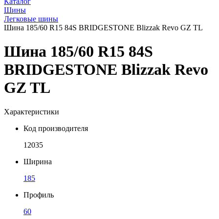
Каталог
Шины
Легковые шины
Шина 185/60 R15 84S BRIDGESTONE Blizzak Revo GZ TL
Шина 185/60 R15 84S
BRIDGESTONE Blizzak Revo
GZ TL
Характеристики
Код производителя
12035
Ширина
185
Профиль
60