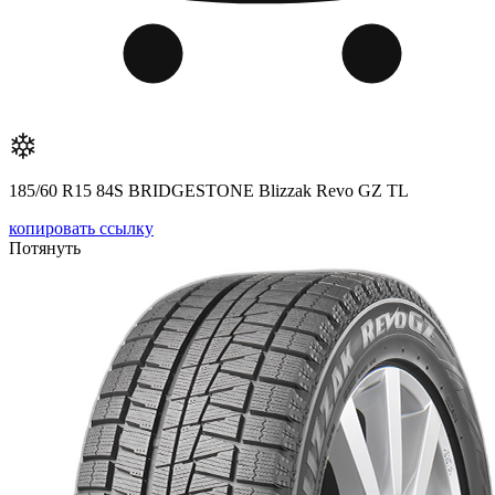
185/60 R15 84S BRIDGESTONE Blizzak Revo GZ TL
копировать ссылку
Потянуть