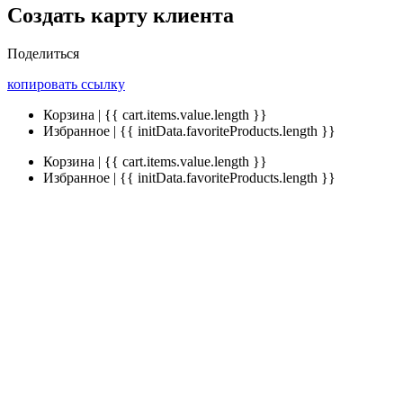
Создать карту клиента
Поделиться
копировать ссылку
Корзина | {{ cart.items.value.length }}
Избранное | {{ initData.favoriteProducts.length }}
Корзина | {{ cart.items.value.length }}
Избранное | {{ initData.favoriteProducts.length }}