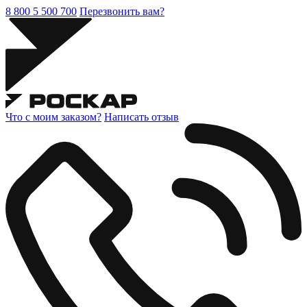
8 800 5 500 700
Перезвонить вам?
Что с моим заказом?
Написать отзыв