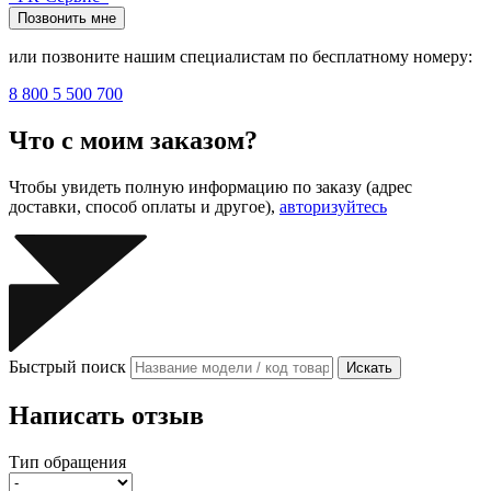
Позвонить мне
или позвоните нашим специалистам по бесплатному номеру:
8 800 5 500 700
Что с моим заказом?
Чтобы увидеть полную информацию по заказу (адрес
доставки, способ оплаты и другое),
авторизуйтесь
Быстрый поиск
Искать
Написать отзыв
Тип обращения