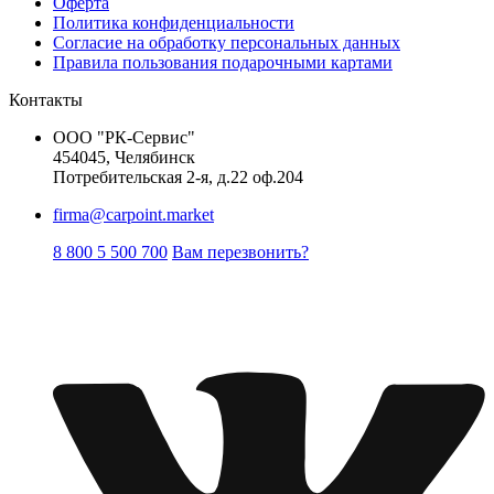
Оферта
Политика конфиденциальности
Согласие на обработку персональных данных
Правила пользования подарочными картами
Контакты
ООО "РК-Сервис"
454045, Челябинск
Потребительская 2-я, д.22 оф.204
firma@carpoint.market
8 800 5 500 700
Вам перезвонить?