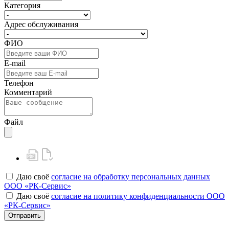
Категория
Адрес обслуживания
ФИО
E-mail
Телефон
Комментарий
Файл
Даю своё
согласие на обработку персональных данных
ООО «РК-Сервис»
Даю своё
согласие на политику конфиденциальности ООО
«РК-Сервис»
Отправить