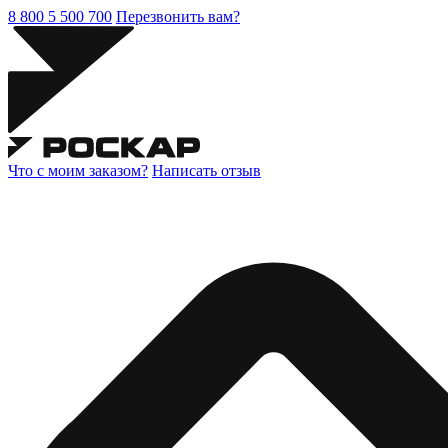
8 800 5 500 700
Перезвонить вам?
Что с моим заказом?
Написать отзыв