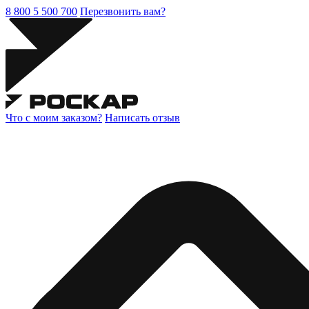
8 800 5 500 700
Перезвонить вам?
Что с моим заказом?
Написать отзыв