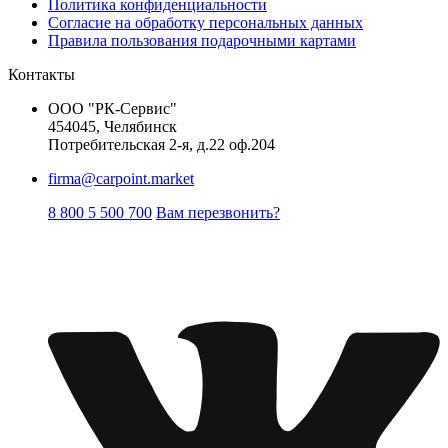
Политика конфиденциальности
Согласие на обработку персональных данных
Правила пользования подарочными картами
Контакты
ООО "РК-Сервис"
454045, Челябинск
Потребительская 2-я, д.22 оф.204
firma@carpoint.market
8 800 5 500 700
Вам перезвонить?