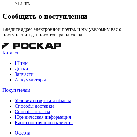
>12 шт.
Сообщить о поступлении
Введите адрес электронной почты, и мы уведомим вас о
поступлении данного товара на склад.
Каталог
Шины
Диски
Запчасти
Аккумуляторы
Покупателям
Условия возврата и обмена
Способы доставки
Способы оплаты
Юридическая информация
Карта постоянного клиента
Оферта