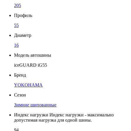
205
Профиль
55
Диаметр
16
Модель автошины
iceGUARD iG55
Бренд
YOKOHAMA
Сезон
Зимние шипованные
Индекс нагрузки
Индекс нагрузки - максимально
допустимая нагрузка для одной шины.
94