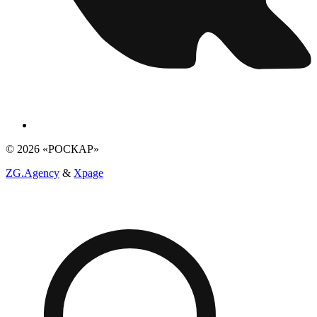
© 2026 «РОСКАР»
ZG.Agency
&
Xpage