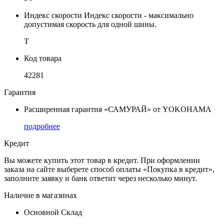
Индекс скорости
Индекс скорости - максимально
допустимая скорость для одной шины.
T
Код товара
42281
Гарантия
Расширенная гарантия «САМУРАЙ» от YOKOHAMA
подробнее
Кредит
Вы можете купить этот товар в кредит. При оформлении
заказа на сайте выберете способ оплаты «Покупка в кредит»,
заполните заявку и банк ответит через несколько минут.
Наличие в магазинах
Основной Склад