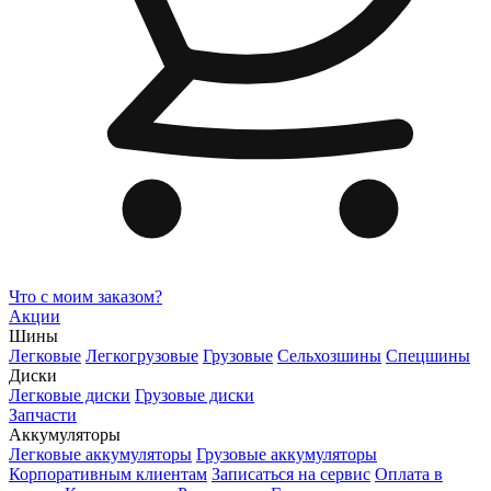
Что с моим заказом?
Акции
Шины
Легковые
Легкогрузовые
Грузовые
Сельхозшины
Спецшины
Диски
Легковые диски
Грузовые диски
Запчасти
Аккумуляторы
Легковые аккумуляторы
Грузовые аккумуляторы
Корпоративным клиентам
Записаться на сервис
Оплата в