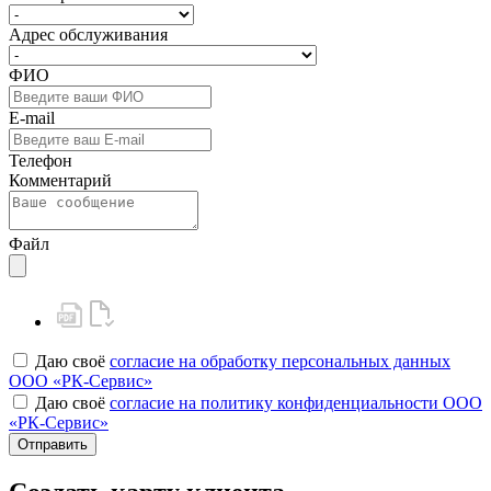
Адрес обслуживания
ФИО
E-mail
Телефон
Комментарий
Файл
Даю своё
согласие на обработку персональных данных
ООО «РК-Сервис»
Даю своё
согласие на политику конфиденциальности ООО
«РК-Сервис»
Отправить