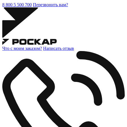
8 800 5 500 700
Перезвонить вам?
Что с моим заказом?
Написать отзыв