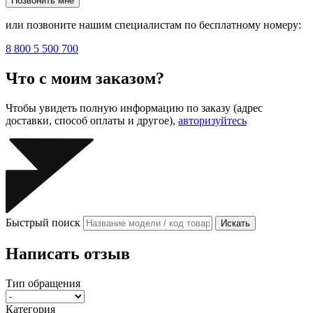
Позвонить мне
или позвоните нашим специалистам по бесплатному номеру:
8 800 5 500 700
Что с моим заказом?
Чтобы увидеть полную информацию по заказу (адрес
доставки, способ оплаты и другое),
авторизуйтесь
Быстрый поиск
Искать
Написать отзыв
Тип обращения
Категория