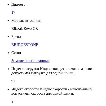
Диаметр
17
Модель автошины
Blizzak Revo GZ
Бренд
BRIDGESTONE
Сезон
Зимние нешипованные
Индекс нагрузки
Индекс нагрузки - максимально
допустимая нагрузка для одной шины.
91
Индекс скорости
Индекс скорости - максимально
допустимая скорость для одной шины.
S