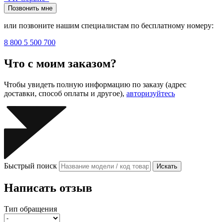
Позвонить мне
или позвоните нашим специалистам по бесплатному номеру:
8 800 5 500 700
Что с моим заказом?
Чтобы увидеть полную информацию по заказу (адрес
доставки, способ оплаты и другое),
авторизуйтесь
Быстрый поиск
Искать
Написать отзыв
Тип обращения