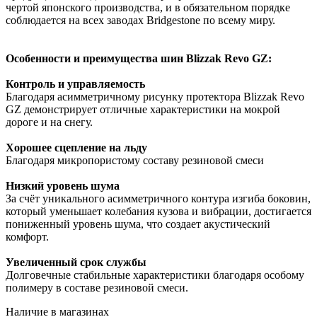
чертой японского производства, и в обязательном порядке
соблюдается на всех заводах Bridgestone по всему миру.
Особенности и преимущества шин Blizzak Revo GZ:
Контроль и управляемость
Благодаря асимметричному рисунку протектора Blizzak Revo
GZ демонстрирует отличные характеристики на мокрой
дороге и на снегу.
Хорошее сцепление на льду
Благодаря микропористому составу резиновой смеси
Низкий уровень шума
За счёт уникального асимметричного контура изгиба боковин,
который уменьшает колебания кузова и вибрации, достигается
пониженный уровень шума, что создает акустический
комфорт.
Увеличенный срок службы
Долговечные стабильные характеристики благодаря особому
полимеру в составе резиновой смеси.
Наличие в магазинах