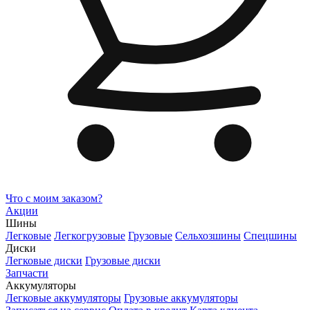
Что с моим заказом?
Акции
Шины
Легковые
Легкогрузовые
Грузовые
Сельхозшины
Спецшины
Диски
Легковые диски
Грузовые диски
Запчасти
Аккумуляторы
Легковые аккумуляторы
Грузовые аккумуляторы