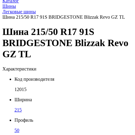
Каталог
Шины
Легковые шины
Шина 215/50 R17 91S BRIDGESTONE Blizzak Revo GZ TL
Шина 215/50 R17 91S
BRIDGESTONE Blizzak Revo
GZ TL
Характеристики
Код производителя
12015
Ширина
215
Профиль
50