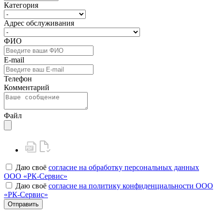
Категория
Адрес обслуживания
ФИО
E-mail
Телефон
Комментарий
Файл
Даю своё
согласие на обработку персональных данных
ООО «РК-Сервис»
Даю своё
согласие на политику конфиденциальности ООО
«РК-Сервис»
Отправить