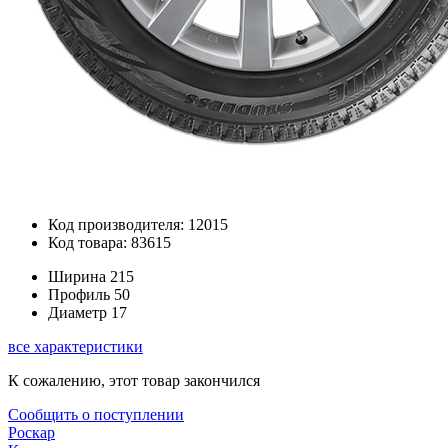
Код производителя: 12015
Код товара: 83615
Ширина
215
Профиль
50
Диаметр
17
все характеристики
К сожалению, этот товар закончился
Сообщить о поступлении
Роскар