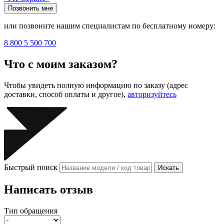
Позвонить мне
или позвоните нашим специалистам по бесплатному номеру:
8 800 5 500 700
Что с моим заказом?
Чтобы увидеть полную информацию по заказу (адрес
доставки, способ оплаты и другое),
авторизуйтесь
Быстрый поиск
Искать
Написать отзыв
Тип обращения