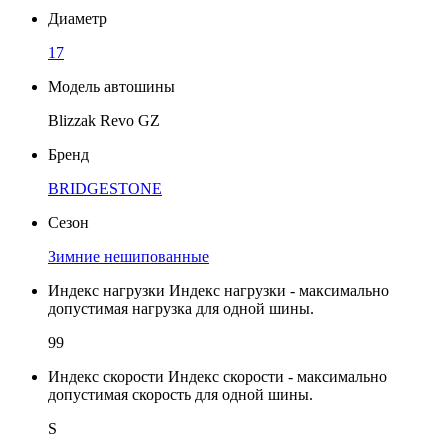
Диаметр
17
Модель автошины
Blizzak Revo GZ
Бренд
BRIDGESTONE
Сезон
Зимние нешипованные
Индекс нагрузки
Индекс нагрузки - максимально
допустимая нагрузка для одной шины.
99
Индекс скорости
Индекс скорости - максимально
допустимая скорость для одной шины.
S