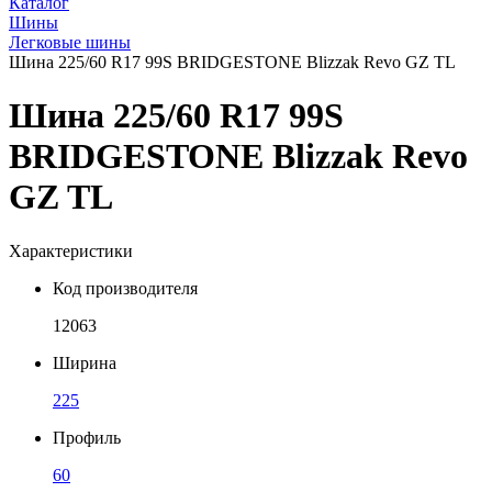
Каталог
Шины
Легковые шины
Шина 225/60 R17 99S BRIDGESTONE Blizzak Revo GZ TL
Шина 225/60 R17 99S
BRIDGESTONE Blizzak Revo
GZ TL
Характеристики
Код производителя
12063
Ширина
225
Профиль
60