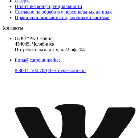
Оферта
Политика конфиденциальности
Согласие на обработку персональных данных
Правила пользования подарочными картами
Контакты
ООО "РК-Сервис"
454045, Челябинск
Потребительская 2-я, д.22 оф.204
firma@carpoint.market
8 800 5 500 700
Вам перезвонить?