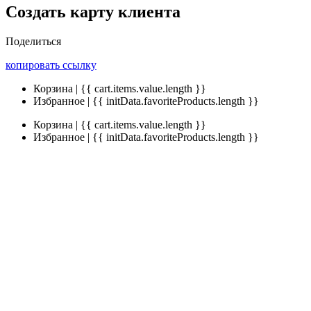
Создать карту клиента
Поделиться
копировать ссылку
Корзина | {{ cart.items.value.length }}
Избранное | {{ initData.favoriteProducts.length }}
Корзина | {{ cart.items.value.length }}
Избранное | {{ initData.favoriteProducts.length }}