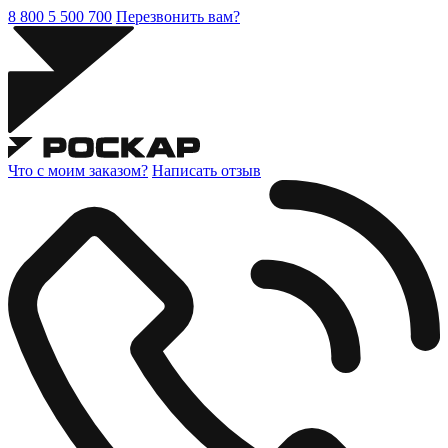
8 800 5 500 700
Перезвонить вам?
Что с моим заказом?
Написать отзыв