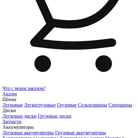
Что с моим заказом?
Акции
Шины
Легковые
Легкогрузовые
Грузовые
Сельхозшины
Спецшины
Диски
Легковые диски
Грузовые диски
Запчасти
Аккумуляторы
Легковые аккумуляторы
Грузовые аккумуляторы