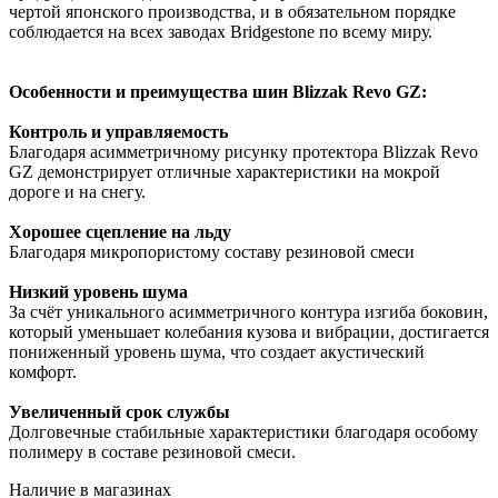
чертой японского производства, и в обязательном порядке
соблюдается на всех заводах Bridgestone по всему миру.
Особенности и преимущества шин Blizzak Revo GZ:
Контроль и управляемость
Благодаря асимметричному рисунку протектора Blizzak Revo
GZ демонстрирует отличные характеристики на мокрой
дороге и на снегу.
Хорошее сцепление на льду
Благодаря микропористому составу резиновой смеси
Низкий уровень шума
За счёт уникального асимметричного контура изгиба боковин,
который уменьшает колебания кузова и вибрации, достигается
пониженный уровень шума, что создает акустический
комфорт.
Увеличенный срок службы
Долговечные стабильные характеристики благодаря особому
полимеру в составе резиновой смеси.
Наличие в магазинах