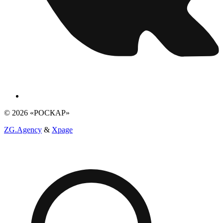
© 2026 «РОСКАР»
ZG.Agency
&
Xpage