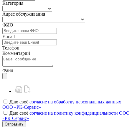
Категория
Адрес обслуживания
ФИО
E-mail
Телефон
Комментарий
Файл
Даю своё
согласие на обработку персональных данных
ООО «РК-Сервис»
Даю своё
согласие на политику конфиденциальности ООО
«РК-Сервис»
Отправить