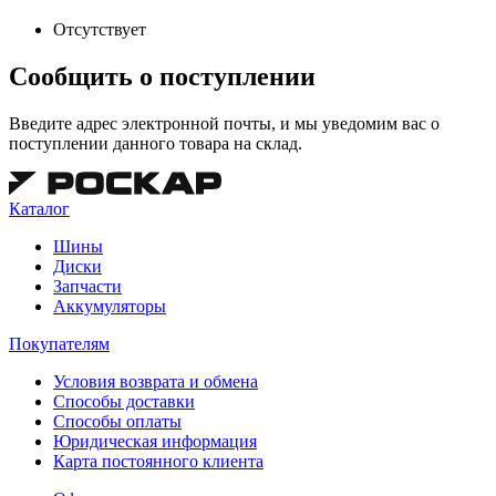
Отсутствует
Сообщить о поступлении
Введите адрес электронной почты, и мы уведомим вас о
поступлении данного товара на склад.
Каталог
Шины
Диски
Запчасти
Аккумуляторы
Покупателям
Условия возврата и обмена
Способы доставки
Способы оплаты
Юридическая информация
Карта постоянного клиента