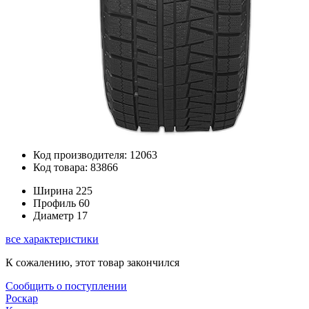
Код производителя: 12063
Код товара: 83866
Ширина
225
Профиль
60
Диаметр
17
все характеристики
К сожалению, этот товар закончился
Сообщить о поступлении
Роскар