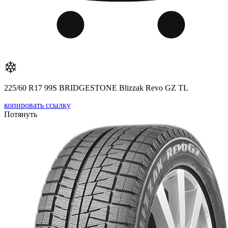
225/60 R17 99S BRIDGESTONE Blizzak Revo GZ TL
копировать ссылку
Потянуть