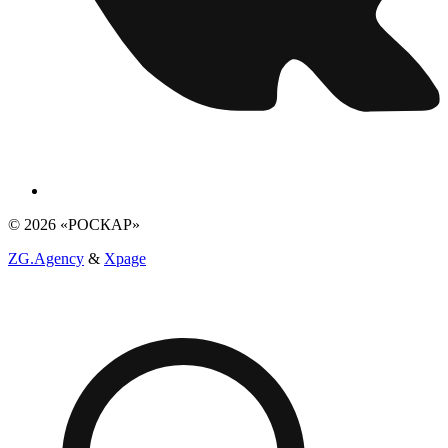
© 2026 «РОСКАР»
ZG.Agency
&
Xpage