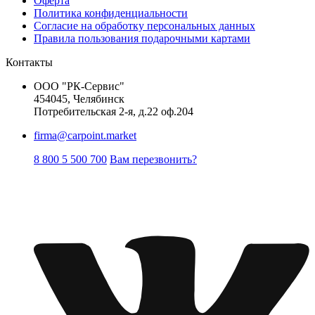
Оферта
Политика конфиденциальности
Согласие на обработку персональных данных
Правила пользования подарочными картами
Контакты
ООО "РК-Сервис"
454045, Челябинск
Потребительская 2-я, д.22 оф.204
firma@carpoint.market
8 800 5 500 700
Вам перезвонить?