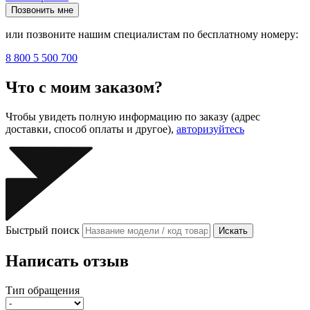
Позвонить мне
или позвоните нашим специалистам по бесплатному номеру:
8 800 5 500 700
Что с моим заказом?
Чтобы увидеть полную информацию по заказу (адрес
доставки, способ оплаты и другое),
авторизуйтесь
Быстрый поиск
Искать
Написать отзыв
Тип обращения