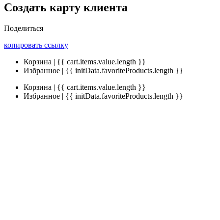
Создать карту клиента
Поделиться
копировать ссылку
Корзина | {{ cart.items.value.length }}
Избранное | {{ initData.favoriteProducts.length }}
Корзина | {{ cart.items.value.length }}
Избранное | {{ initData.favoriteProducts.length }}