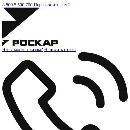
8 800 5 500 700
Перезвонить вам?
Что с моим заказом?
Написать отзыв