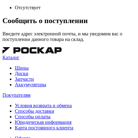
Отсутствует
Сообщить о поступлении
Введите адрес электронной почты, и мы уведомим вас о
поступлении данного товара на склад.
Каталог
Шины
Диски
Запчасти
Аккумуляторы
Покупателям
Условия возврата и обмена
Способы доставки
Способы оплаты
Юридическая информация
Карта постоянного клиента