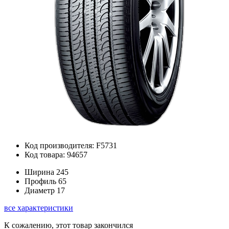
Код производителя: F5731
Код товара: 94657
Ширина
245
Профиль
65
Диаметр
17
все характеристики
К сожалению, этот товар закончился