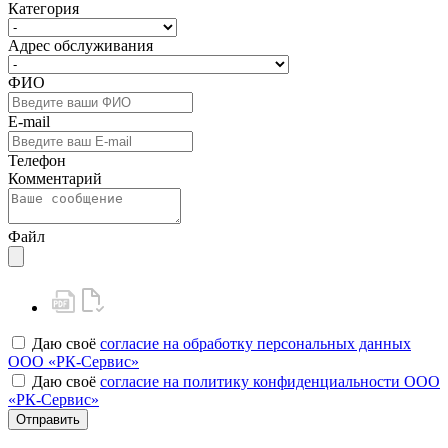
Категория
Адрес обслуживания
ФИО
E-mail
Телефон
Комментарий
Файл
Даю своё
согласие на обработку персональных данных
ООО «РК-Сервис»
Даю своё
согласие на политику конфиденциальности ООО
«РК-Сервис»
Отправить