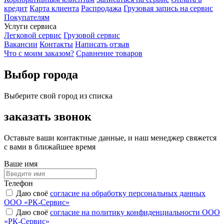
кредит
Карта клиента
Распродажа
Грузовая запись на сервис
Покупателям
Услуги сервиса
Легковой сервис
Грузовой сервис
Вакансии
Контакты
Написать отзыв
Что с моим заказом?
Сравнение товаров
Выбор города
Выберите свой город из списка
заказать звонок
Оставьте ваши контактные данные, и наш менеджер свяжется
с вами в ближайшее время
Ваше имя
Телефон
Даю своё
согласие на обработку персональных данных
ООО «РК-Сервис»
Даю своё
согласие на политику конфиденциальности ООО
«РК-Сервис»