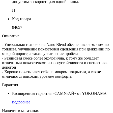
допустимая скорость для одной шины.
H
Код товара
94657
Описание
- Уникальная технология Nano Blend обеспечивает экономию
топлива, улучшение показателей сцепления при движении по
мокрой дороге, а также увеличение пробега
- Резиновая смесь более экологична, к тому же обладает
отличными показателями износоустойчивости и сцепления с
дорогой
- Хорошо показывают себя на мокром покрытии, а также
отличаются высоким уровнем комфорта
Гарантия
Расширенная гарантия «САМУРАЙ» от YOKOHAMA
подробнее
Наличие в магазинах