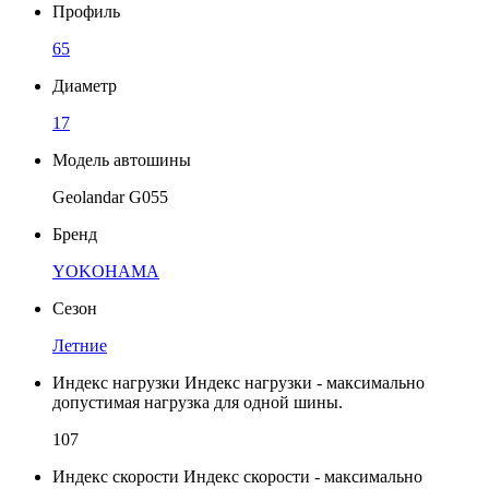
Профиль
65
Диаметр
17
Модель автошины
Geolandar G055
Бренд
YOKOHAMA
Сезон
Летние
Индекс нагрузки
Индекс нагрузки - максимально
допустимая нагрузка для одной шины.
107
Индекс скорости
Индекс скорости - максимально