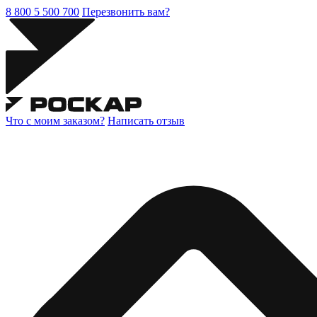
8 800 5 500 700
Перезвонить вам?
Что с моим заказом?
Написать отзыв