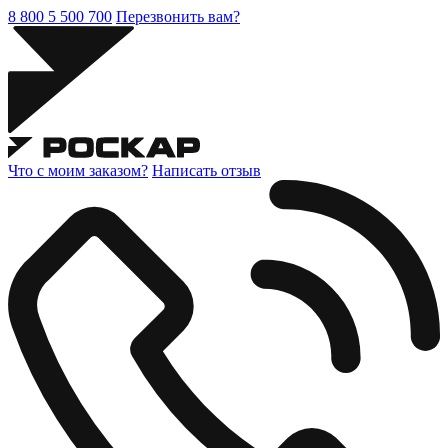
8 800 5 500 700
Перезвонить вам?
Что с моим заказом?
Написать отзыв