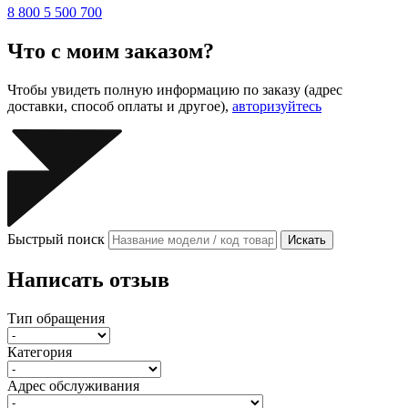
8 800 5 500 700
Что с моим заказом?
Чтобы увидеть полную информацию по заказу (адрес
доставки, способ оплаты и другое),
авторизуйтесь
Быстрый поиск
Искать
Написать отзыв
Тип обращения
Категория
Адрес обслуживания