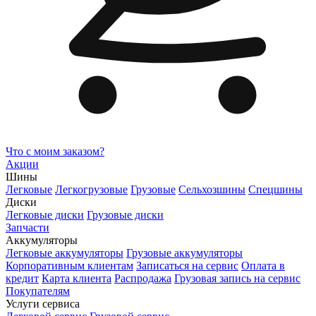
Что с моим заказом?
Акции
Шины
Легковые
Легкогрузовые
Грузовые
Сельхозшины
Спецшины
Диски
Легковые диски
Грузовые диски
Запчасти
Аккумуляторы
Легковые аккумуляторы
Грузовые аккумуляторы
Корпоративным клиентам
Записаться на сервис
Оплата в
кредит
Карта клиента
Распродажа
Грузовая запись на сервис
Покупателям
Услуги сервиса