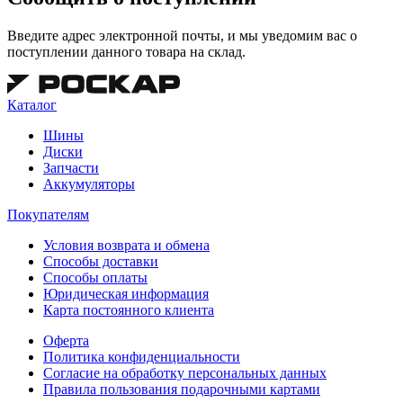
Введите адрес электронной почты, и мы уведомим вас о
поступлении данного товара на склад.
Каталог
Шины
Диски
Запчасти
Аккумуляторы
Покупателям
Условия возврата и обмена
Способы доставки
Способы оплаты
Юридическая информация
Карта постоянного клиента
Оферта
Политика конфиденциальности
Согласие на обработку персональных данных
Правила пользования подарочными картами