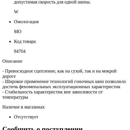
допустимая скорость для одной шины.
W
Омологация
MO
Код товара
94704
Описание
- Превосходное сцепление, как на сухой, так и на мокрой
дороге
- Широкое применение технологий гоночных шин позволило
достичь феноменальных эксплуатационных характеристик
- Стабильность характеристик вне зависимости от
температуры
Наличие в магазинах
Отсутствует
Сообщить о поступлении