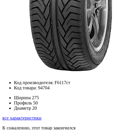
Код производителя: F6117ст
Код товара: 94704
Ширина
275
Профиль
50
Диаметр
20
все характеристики
К сожалению, этот товар закончился