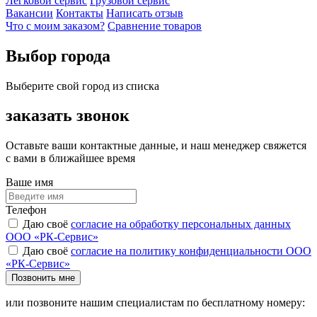
Легковой сервис
Грузовой сервис
Вакансии
Контакты
Написать отзыв
Что с моим заказом?
Сравнение товаров
Выбор города
Выберите свой город из списка
заказать звонок
Оставьте ваши контактные данные, и наш менеджер свяжется
с вами в ближайшее время
Ваше имя
Телефон
Даю своё
согласие на обработку персональных данных
ООО «РК-Сервис»
Даю своё
согласие на политику конфиденциальности ООО
«РК-Сервис»
Позвонить мне
или позвоните нашим специалистам по бесплатному номеру: