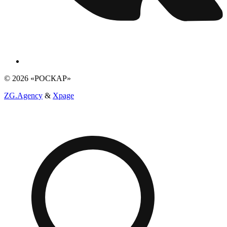
© 2026 «РОСКАР»
ZG.Agency
&
Xpage