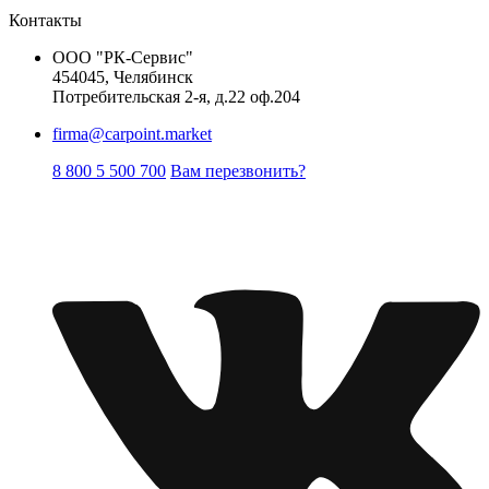
Контакты
ООО "РК-Сервис"
454045, Челябинск
Потребительская 2-я, д.22 оф.204
firma@carpoint.market
8 800 5 500 700
Вам перезвонить?