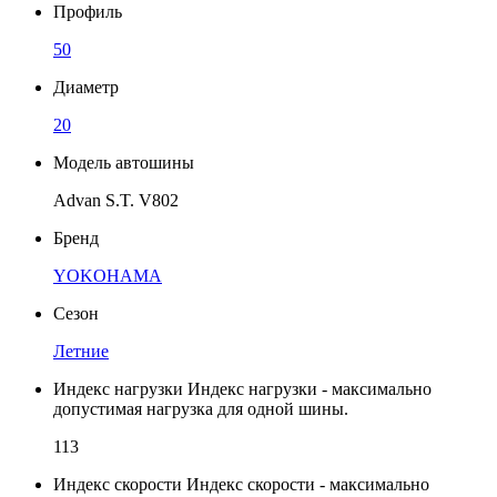
Профиль
50
Диаметр
20
Модель автошины
Advan S.T. V802
Бренд
YOKOHAMA
Сезон
Летние
Индекс нагрузки
Индекс нагрузки - максимально
допустимая нагрузка для одной шины.
113
Индекс скорости
Индекс скорости - максимально