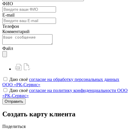
ФИО
E-mail
Телефон
Комментарий
Файл
Даю своё
согласие на обработку персональных данных
ООО «РК-Сервис»
Даю своё
согласие на политику конфиденциальности ООО
«РК-Сервис»
Отправить
Создать карту клиента
Поделиться