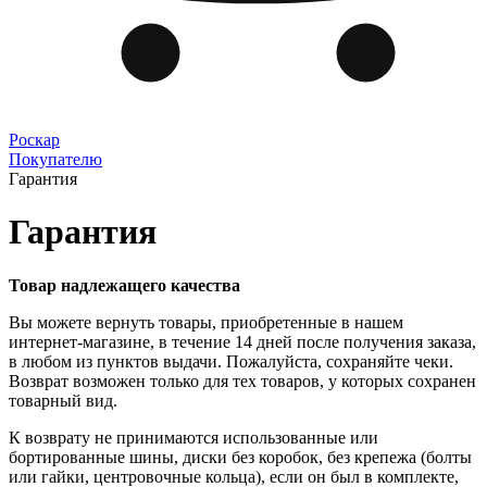
Роскар
Покупателю
Гарантия
Гарантия
Товар надлежащего качества
Вы можете вернуть товары, приобретенные в нашем
интернет-магазине, в течение 14 дней после получения заказа,
в любом из пунктов выдачи. Пожалуйста, сохраняйте чеки.
Возврат возможен только для тех товаров, у которых сохранен
товарный вид.
К возврату не принимаются использованные или
бортированные шины, диски без коробок, без крепежа (болты
или гайки, центровочные кольца), если он был в комплекте,