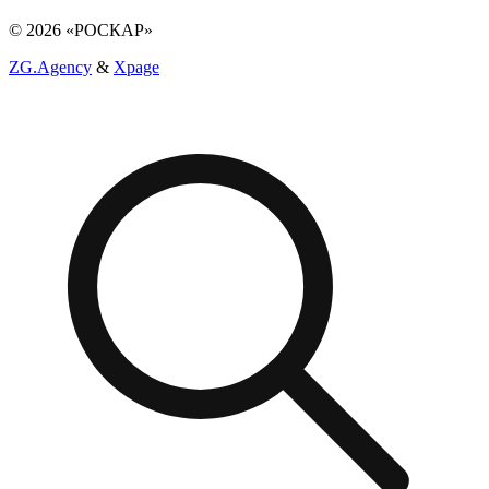
© 2026 «РОСКАР»
ZG.Agency
&
Xpage