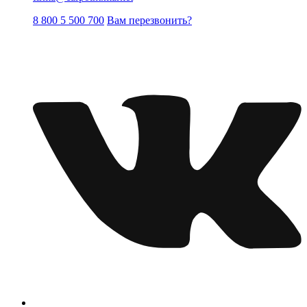
8 800 5 500 700
Вам перезвонить?