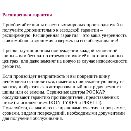
Расширенная гарантия
Приобретайте шины известных мировых производителей и
получайте дополнительно к заводской гарантии –
расширенную. Расширенная гарантия – это ваша уверенность
в автомобиле и экономия издержек на его обслуживание!
При эксплуатационном повреждении каждой купленной
шины – вам бесплатно отремонтируют её в авторизованных
центрах, или даже заменят на новую (в случае невозможности
ремонта).
Если произойдёт неприятность и вы повредите шину,
необходимо остановиться, поменять повреждённую шину на
запаску и обратиться в авторизованный центр для ремонта
шины или её замены. Сервисные центры РОСКАР
обслуживают гарантию производителей, представленных
ниже (за исключением IKON TYRES и PIRELLI).
Пожалуйста, ознакомьтесь с правилами участия в программе,
сроками, видами повреждений, необходимыми документами
для получения обслуживания.