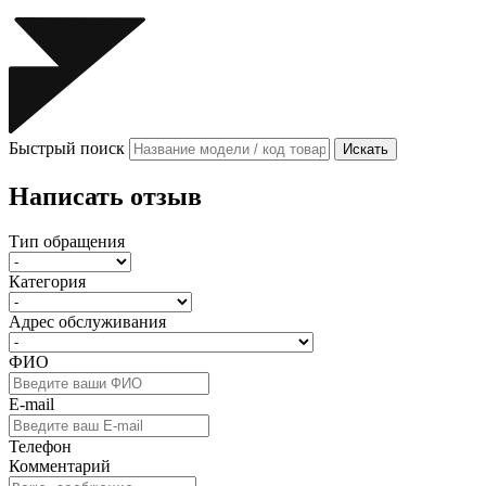
Быстрый поиск
Искать
Написать отзыв
Тип обращения
Категория
Адрес обслуживания
ФИО
E-mail
Телефон
Комментарий