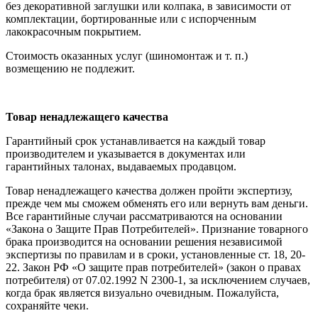
без декоративной заглушки или колпака, в зависимости от
комплектации, бортированные или с испорченным
лакокрасочным покрытием.
Стоимость оказанных услуг (шиномонтаж и т. п.)
возмещению не подлежит.
Товар ненадлежащего качества
Гарантийный срок устанавливается на каждый товар
производителем и указывается в документах или
гарантийных талонах, выдаваемых продавцом.
Товар ненадлежащего качества должен пройти экспертизу,
прежде чем мы сможем обменять его или вернуть вам деньги.
Все гарантийные случаи рассматриваются на основании
«Закона о Защите Прав Потребителей». Признание товарного
брака производится на основании решения независимой
экспертизы по правилам и в сроки, установленные ст. 18, 20-
22. Закон РФ «О защите прав потребителей» (закон о правах
потребителя) от 07.02.1992 N 2300-1, за исключением случаев,
когда брак является визуально очевидным. Пожалуйста,
сохраняйте чеки.