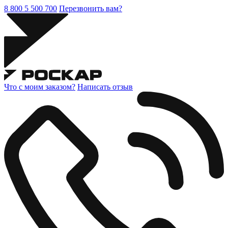
8 800 5 500 700
Перезвонить вам?
Что с моим заказом?
Написать отзыв