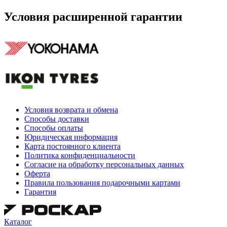
Условия расширенной гарантии
Условия возврата и обмена
Способы доставки
Способы оплаты
Юридическая информация
Карта постоянного клиента
Политика конфиденциальности
Согласие на обработку персональных данных
Оферта
Правила пользования подарочными картами
Гарантия
Каталог